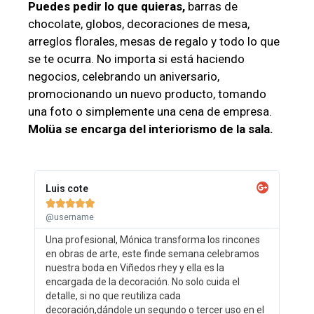
Puedes pedir lo que quieras,
barras de
chocolate, globos, decoraciones de mesa,
arreglos florales, mesas de regalo y todo lo que
se te ocurra. No importa si está haciendo
negocios, celebrando un aniversario,
promocionando un nuevo producto, tomando
una foto o simplemente una cena de empresa.
Molüa se encarga del interiorismo de la sala.
Luis cote





@username
Una profesional, Mónica transforma los rincones
en obras de arte, este finde semana celebramos
nuestra boda en Viñedos rhey y ella es la
encargada de la decoración. No solo cuida el
detalle, si no que reutiliza cada
decoración,dándole un segundo o tercer uso en el