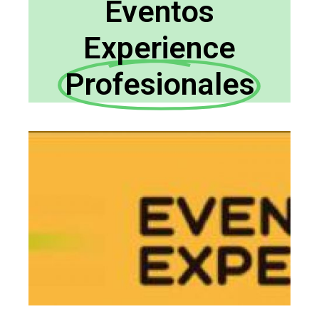
Eventos
Experience
Profesionales