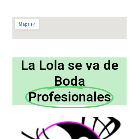
La Lola se va de
Boda
Profesionales