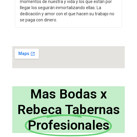
momentos de nuestra y vida y los que están por
llegar los seguirán inmortalizando ellas. La
dedicación y amor con el que hacen su trabajo no
se paga con dinero.
Mas Bodas x
Rebeca Tabernas
Profesionales