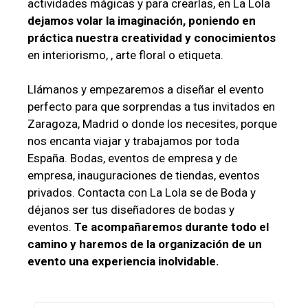
actividades mágicas y para crearlas, en La Lola
dejamos volar la imaginación, poniendo en
práctica nuestra creatividad y conocimientos
en interiorismo, , arte floral o etiqueta.
Llámanos y empezaremos a diseñar el evento
perfecto para que sorprendas a tus invitados en
Zaragoza, Madrid o donde los necesites, porque
nos encanta viajar y trabajamos por toda
España. Bodas, eventos de empresa y de
empresa, inauguraciones de tiendas, eventos
privados. Contacta con La Lola se de Boda y
déjanos ser tus diseñadores de bodas y
eventos.
Te acompañaremos durante todo el
camino y haremos de la organización de un
evento una experiencia inolvidable.