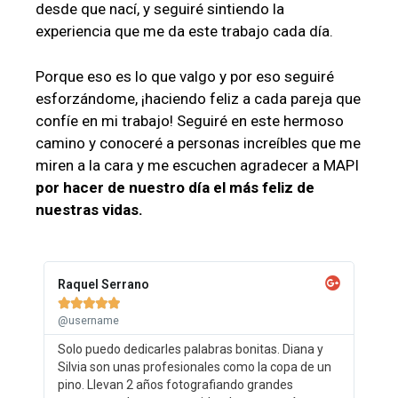
desde que nací, y seguiré sintiendo la
experiencia que me da este trabajo cada día.
Porque eso es lo que valgo y por eso seguiré
esforzándome, ¡haciendo feliz a cada pareja que
confíe en mi trabajo! Seguiré en este hermoso
camino y conoceré a personas increíbles que me
miren a la cara y me escuchen agradecer a MAPI
por hacer de nuestro día el más feliz de
nuestras vidas.
Raquel Serrano





@username
Solo puedo dedicarles palabras bonitas. Diana y
Silvia son unas profesionales como la copa de un
pino. Llevan 2 años fotografiando grandes