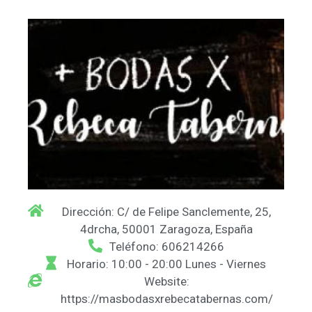
Dirección: C/ de Felipe Sanclemente, 25,
4drcha, 50001 Zaragoza, España
Teléfono: 606214266
Horario: 10:00 - 20:00 Lunes - Viernes
Website:
https://masbodasxrebecatabernas.com/