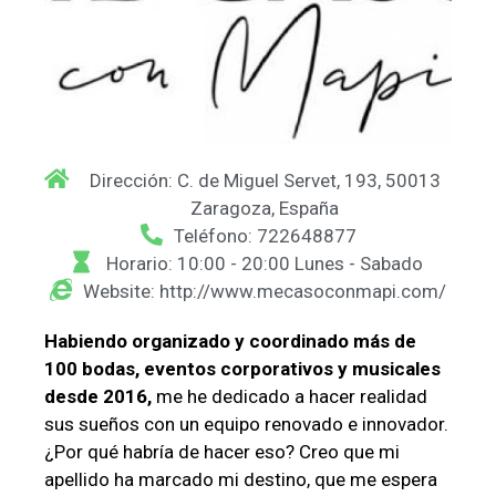
Dirección: C. de Miguel Servet, 193, 50013
Zaragoza, España
Teléfono: 722648877
Horario: 10:00 - 20:00 Lunes - Sabado
Website: http://www.mecasoconmapi.com/
Habiendo organizado y coordinado más de
100 bodas,
eventos corporativos y musicales
desde 2016,
me he dedicado a hacer realidad
sus sueños con un equipo renovado e innovador.
¿Por qué habría de hacer eso? Creo que mi
apellido ha marcado mi destino, que me espera