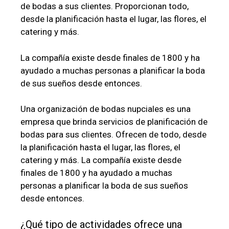
de bodas a sus clientes. Proporcionan todo,
desde la planificación hasta el lugar, las flores, el
catering y más.
La compañía existe desde finales de 1800 y ha
ayudado a muchas personas a planificar la boda
de sus sueños desde entonces.
Una organización de bodas nupciales es una
empresa que brinda servicios de planificación de
bodas para sus clientes. Ofrecen de todo, desde
la planificación hasta el lugar, las flores, el
catering y más. La compañía existe desde
finales de 1800 y ha ayudado a muchas
personas a planificar la boda de sus sueños
desde entonces.
¿Qué tipo de actividades ofrece una