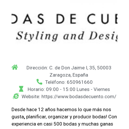
Dirección: C. de Don Jaime I, 35, 50003
Zaragoza, España
Teléfono: 650961660
Horario: 09:00 - 15:00 Lunes - Viernes
Website: https://www.bodasdecuento.com/
Desde hace 12 años hacemos lo que más nos
gusta
,
planificar, organizar y producir bodas! Con
experiencia en casi 500 bodas y muchas ganas