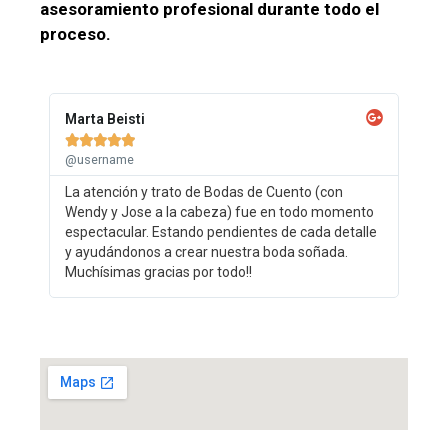
asesoramiento profesional durante todo el
proceso.
Marta Beisti





@username
La atención y trato de Bodas de Cuento (con
Wendy y Jose a la cabeza) fue en todo momento
espectacular. Estando pendientes de cada detalle
y ayudándonos a crear nuestra boda soñada.
Muchísimas gracias por todo!!