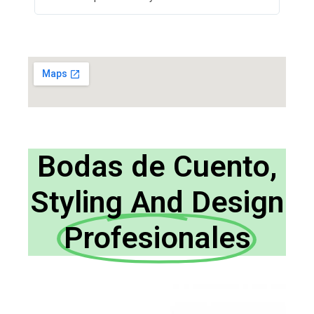
Bodas de Cuento,
Styling And Design
Profesionales