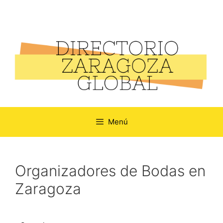
Menú
Organizadores de Bodas en
Zaragoza