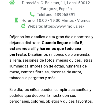
Dirección: C. Balaitus, 11, Local, 50012
Zaragoza, España
Teléfono: 639068891
Horario: 10:00 - 19:00 Martes - Viernes
Website: https://www.molua.es/
Déjanos los detalles de tu gran día a nosotros y
déjanos disfrutar.
Cuando llegue el día B,
estaremos allí y haremos que todo sea
perfecto.
Diseñamos rincones de bienvenida,
sillería, sesiones de fotos, mesas dulces, letras
iluminadas, impresión de actas, números de
mesa, centros florales, rincones de autor,
tabacos, alpargatas y más.
Ese día, los niños pueden cumplir sus sueños y
pedirles que decoren la fiesta con sus
personajes, colores, objetos y dulces favoritos.