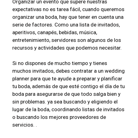
Organizar un evento que supere nuestras
expectativas no es tarea fácil, cuando queremos
organizar una boda, hay que tener en cuenta una
serie de factores. Como una lista de invitados,
aperitivos, canapés, bebidas, música,
entretenimiento, servidores son algunos de los
recursos y actividades que podemos necesitar.
Si no dispones de mucho tiempo y tienes
muchos invitados, debes contratar a un wedding
planner para que te ayude a preparar y planificar
tu boda, además de que esté contigo el día de tu
boda para asegurarse de que todo salga bien y
sin problemas. ya sea buscando y eligiendo el
lugar de la boda, coordinando listas de invitados
o buscando los mejores proveedores de
servicios. .