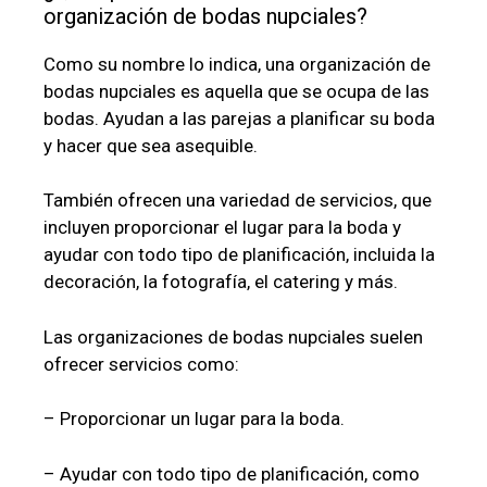
organización de bodas nupciales?
Como su nombre lo indica, una organización de
bodas nupciales es aquella que se ocupa de las
bodas. Ayudan a las parejas a planificar su boda
y hacer que sea asequible.
También ofrecen una variedad de servicios, que
incluyen proporcionar el lugar para la boda y
ayudar con todo tipo de planificación, incluida la
decoración, la fotografía, el catering y más.
Las organizaciones de bodas nupciales suelen
ofrecer servicios como:
– Proporcionar un lugar para la boda.
– Ayudar con todo tipo de planificación, como