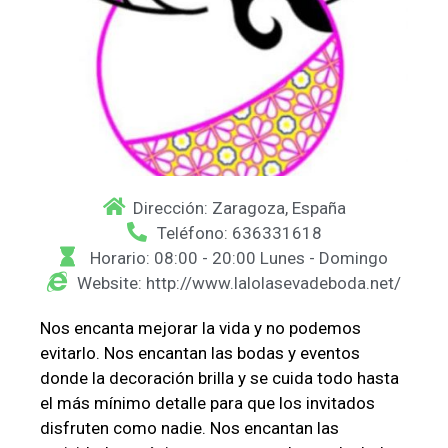
Dirección: Zaragoza, España
Teléfono: 636331618
Horario: 08:00 - 20:00 Lunes - Domingo
Website: http://www.lalolasevadeboda.net/
Nos encanta mejorar la vida y no podemos
evitarlo. Nos encantan las bodas y eventos
donde la decoración brilla y se cuida todo hasta
el más mínimo detalle para que los invitados
disfruten como nadie. Nos encantan las