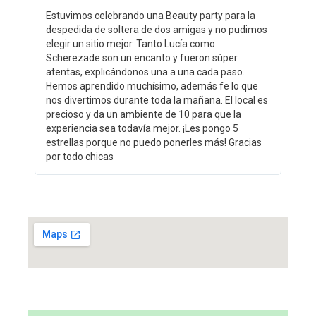
Estuvimos celebrando una Beauty party para la
despedida de soltera de dos amigas y no pudimos
elegir un sitio mejor. Tanto Lucía como
Scherezade son un encanto y fueron súper
atentas, explicándonos una a una cada paso.
Hemos aprendido muchísimo, además fe lo que
nos divertimos durante toda la mañana. El local es
precioso y da un ambiente de 10 para que la
experiencia sea todavía mejor. ¡Les pongo 5
estrellas porque no puedo ponerles más! Gracias
por todo chicas