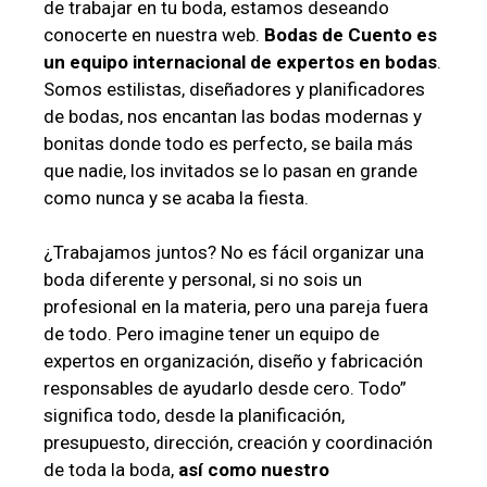
de trabajar en tu boda, estamos deseando
conocerte en nuestra web.
Bodas de Cuento es
un equipo internacional de expertos en bodas
.
Somos estilistas, diseñadores y planificadores
de bodas, nos encantan las bodas modernas y
bonitas donde todo es perfecto, se baila más
que nadie, los invitados se lo pasan en grande
como nunca y se acaba la fiesta.
¿Trabajamos juntos? No es fácil organizar una
boda diferente y personal, si no sois un
profesional en la materia, pero una pareja fuera
de todo. Pero imagine tener un equipo de
expertos en organización, diseño y fabricación
responsables de ayudarlo desde cero. Todo”
significa todo, desde la planificación,
presupuesto, dirección, creación y coordinación
de toda la boda,
así como nuestro