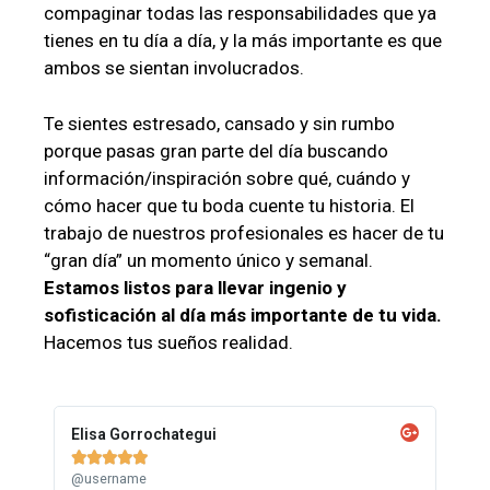
compaginar todas las responsabilidades que ya
tienes en tu día a día, y la más importante es que
ambos se sientan involucrados.
Te sientes estresado, cansado y sin rumbo
porque pasas gran parte del día buscando
información/inspiración sobre qué, cuándo y
cómo hacer que tu boda cuente tu historia. El
trabajo de nuestros profesionales es hacer de tu
“gran día” un momento único y semanal.
Estamos listos para llevar ingenio y
sofisticación al día más importante de tu vida.
Hacemos tus sueños realidad.
Elisa Gorrochategui





@username