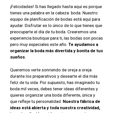
¡Felicidades! Si has llegado hasta aquí es porque
tienes una palabra en la cabeza: boda. Nuestro
equipo de planificación de bodas está aquí para
ayudar. Disfrutar es lo único de lo que tienes que
preocuparte el día de tu boda. Crearemos una
experiencia boutique para ti, las bodas son pocas
pero muy especiales este año.
Te ayudamos a
organizar la boda más divertida y bonita de tus
sueños.
Queremos verte sonriendo de oreja a oreja
durante los preparativos y desearte el día más
feliz de tu vida. Por supuesto, has imaginado tu
boda mil veces, debes tener ideas diferentes y
quieres organizar una boda diferente, única y
que refleje tu personalidad.
Nuestra fábrica de
ideas está abierta y toda nuestra creatividad,