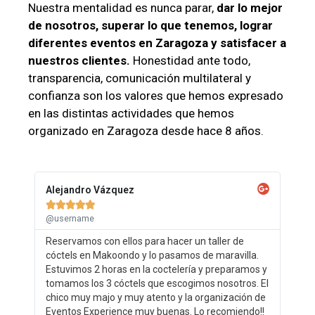
Nuestra mentalidad es nunca parar,
dar lo mejor
de nosotros, superar lo que tenemos, lograr
diferentes eventos en Zaragoza y satisfacer a
nuestros clientes.
Honestidad ante todo,
transparencia, comunicación multilateral y
confianza son los valores que hemos expresado
en las distintas actividades que hemos
organizado en Zaragoza desde hace 8 años.
Alejandro Vázquez





@username
Reservamos con ellos para hacer un taller de
cóctels en Makoondo y lo pasamos de maravilla.
Estuvimos 2 horas en la coctelería y preparamos y
tomamos los 3 cóctels que escogimos nosotros. El
chico muy majo y muy atento y la organización de
Eventos Experience muy buenas. Lo recomiendo!!