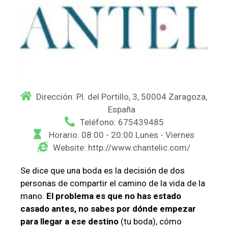
Dirección: Pl. del Portillo, 3, 50004 Zaragoza,
España
Teléfono: 675439485
Horario: 08:00 - 20:00 Lunes - Viernes
Website: http://www.chantelic.com/
Se dice que una boda es la decisión de dos
personas de compartir el camino de la vida de la
mano.
El problema es que no has estado
casado antes, no sabes por dónde empezar
para llegar a ese destino
(tu boda), cómo