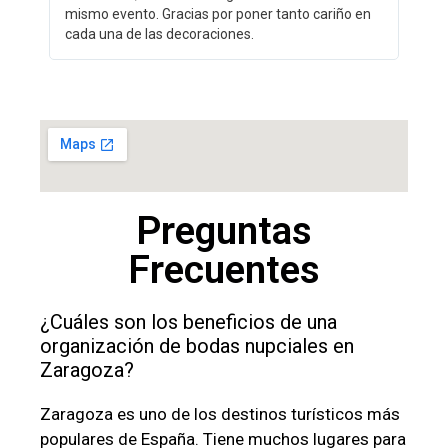
mismo evento. Gracias por poner tanto cariño en
cada una de las decoraciones.
Preguntas
Frecuentes
¿Cuáles son los beneficios de una
organización de bodas nupciales en
Zaragoza?
Zaragoza es uno de los destinos turísticos más
populares de España. Tiene muchos lugares para