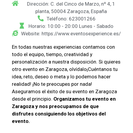
Dirección: C. del Cinco de Marzo, nº 4, 1
planta, 50004 Zaragoza, España
Teléfono: 623001266
Horario: 10:00 - 20:00 Lunes - Sabado
Website: https://www.eventosexperience.es/
En todas nuestras experiencias contamos con
todo el equipo, tiempo, creatividad y
personalización a nuestra disposición. Si quieres
otro evento en Zaragoza, olvídalo¡Cuéntanos tu
idea, reto, deseo o meta y lo podemos hacer
realidad! ¡No te preocupes por nada!
Aseguramos el éxito de su evento en Zaragoza
desde el principio.
Organizamos tu evento en
Zaragoza y nos preocupamos de que
disfrutes consiguiendo los objetivos del
evento.