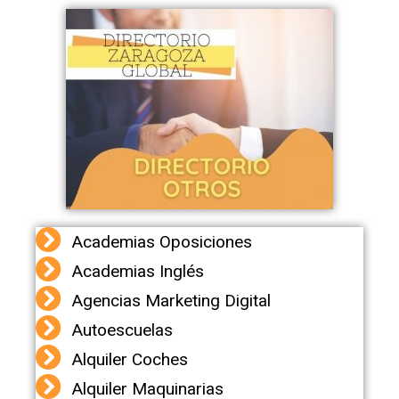
Academias Oposiciones
Academias Inglés
Agencias Marketing Digital
Autoescuelas
Alquiler Coches
Alquiler Maquinarias