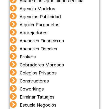
Academias Oposiciones Policia
Agencia Modelos
Agencias Publicidad
Alquiler Furgonetas
Aparejadores
Asesores Financieros
Asesores Fiscales
Brokers
Cobradores Morosos
Colegios Privados
Constructoras
Coworkings
Eliminar Tatuajes
Escuela Negocios