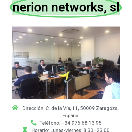
nerion networks, sl
Dirección: C. de la Vía, 11, 50009 Zaragoza,
España
Teléfono: +34 976 68 13 95
Horario: Lunes-viernes, 8:30–23:00