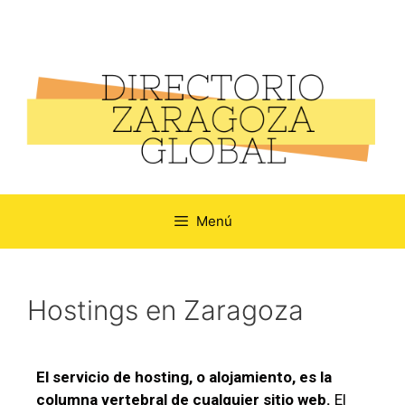
Menú
Hostings en Zaragoza
El servicio de hosting, o alojamiento, es la
columna vertebral de cualquier sitio web.
El