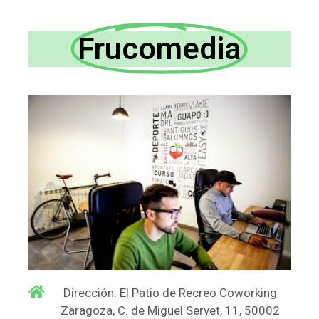
Frucomedia
Dirección: El Patio de Recreo Coworking
Zaragoza, C. de Miguel Servet, 11, 50002