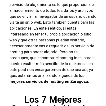
servicio de alojamiento es lo que proporciona el
almacenamiento de todos los datos y archivos
que se envían al navegador de un usuario cuando
visita un sitio web. Esto también cuenta para las
aplicaciones. En este sentido, si estás
interesado en tener tu propia aplicación o sitio
web y que otras personas puedan visitarlo,
necesariamente vas a requerir de un servicio de
hosting para poder alojarlo. Pero no te
preocupes, que encontrar el hosting ideal para ti
puede resultar más sencillo de lo que crees; en
este post nos encargaremos de que sea así, ya
que, estaremos analizando algunos de los
mejores servicios de hosting en Zaragoza.
Los 7 Mejores