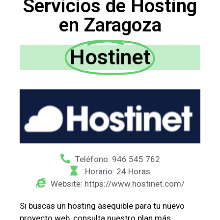
Servicios de Hosting
en Zaragoza
Hostinet
Teléfono: 946 545 762
Horario: 24 Horas
Website: https://www.hostinet.com/
Si buscas un hosting asequible para tu nuevo
proyecto web, consulta nuestro plan más