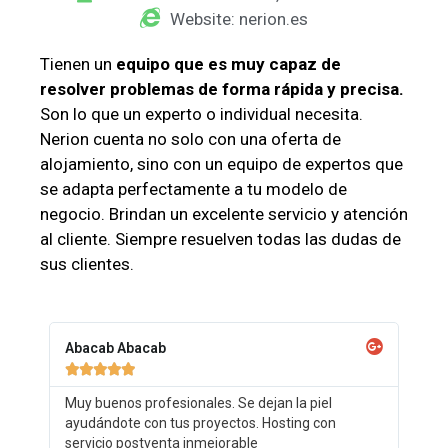
Website: nerion.es
Tienen un
equipo que es muy capaz de
resolver problemas de forma rápida y precisa.
Son lo que un experto o individual necesita.
Nerion cuenta no solo con una oferta de
alojamiento, sino con un equipo de expertos que
se adapta perfectamente a tu modelo de
negocio. Brindan un excelente servicio y atención
al cliente. Siempre resuelven todas las dudas de
sus clientes.
Abacab Abacab





Muy buenos profesionales. Se dejan la piel
ayudándote con tus proyectos. Hosting con
servicio postventa inmejorable