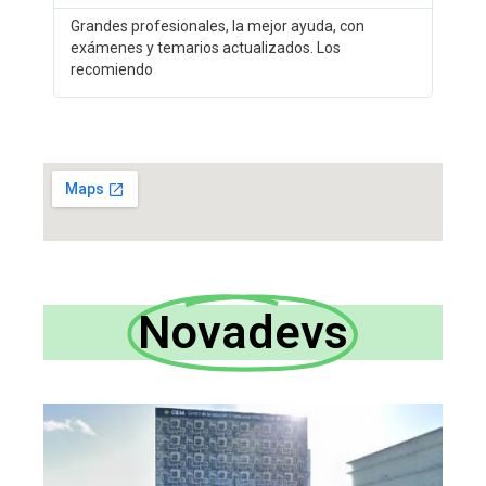
Grandes profesionales, la mejor ayuda, con
exámenes y temarios actualizados. Los
recomiendo
Novadevs