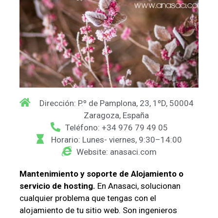
Dirección: P.º de Pamplona, 23, 1ºD, 50004
Zaragoza, España
Teléfono: +34 976 79 49 05
Horario: Lunes- viernes, 9:30–14:00
Website: anasaci.com
Mantenimiento y soporte de Alojamiento o
servicio de hosting.
En Anasaci, solucionan
cualquier problema que tengas con el
alojamiento de tu sitio web. Son ingenieros