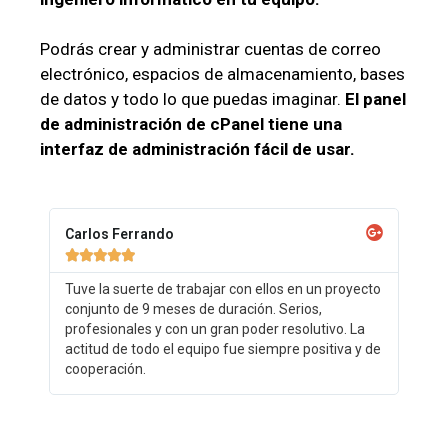
Podrás crear y administrar cuentas de correo
electrónico, espacios de almacenamiento, bases
de datos y todo lo que puedas imaginar.
El panel
de administración de cPanel tiene una
interfaz de administración fácil de usar.
Carlos Ferrando





Tuve la suerte de trabajar con ellos en un proyecto
conjunto de 9 meses de duración. Serios,
profesionales y con un gran poder resolutivo. La
actitud de todo el equipo fue siempre positiva y de
cooperación.