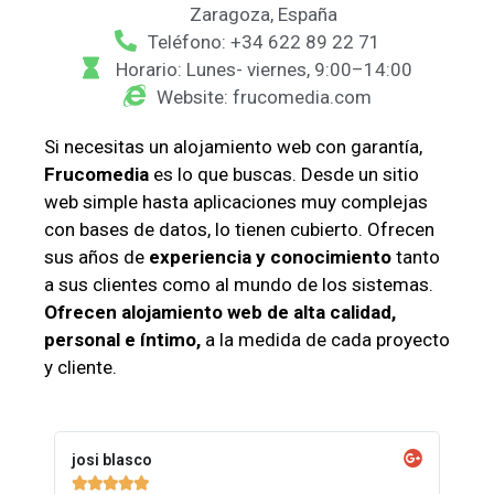
Zaragoza, España
Teléfono: +34 622 89 22 71
Horario: Lunes- viernes, 9:00–14:00
Website: frucomedia.com
Si necesitas un alojamiento web con garantía,
Frucomedia
es lo que buscas. Desde un sitio
web simple hasta aplicaciones muy complejas
con bases de datos, lo tienen cubierto. Ofrecen
sus años de
experiencia y conocimiento
tanto
a sus clientes como al mundo de los sistemas.
Ofrecen alojamiento web de alta calidad,
personal e íntimo,
a la medida de cada proyecto
y cliente.
josi blasco




