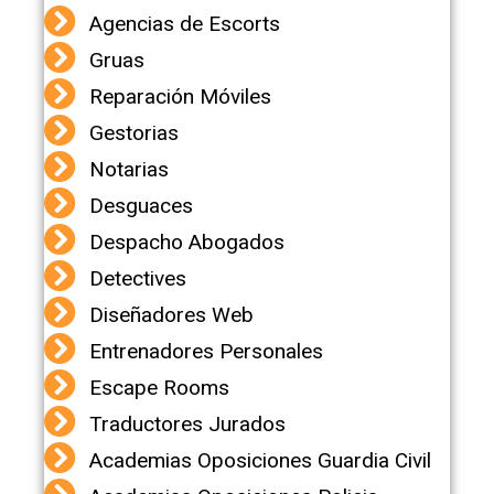
Agencias de Escorts
Gruas
Reparación Móviles
Gestorias
Notarias
Desguaces
Despacho Abogados
Detectives
Diseñadores Web
Entrenadores Personales
Escape Rooms
Traductores Jurados
Academias Oposiciones Guardia Civil