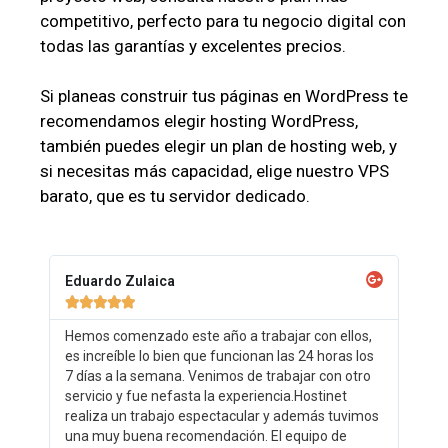
competitivo, perfecto para tu negocio digital con
todas las garantías y excelentes precios.
Si planeas construir tus páginas en WordPress te
recomendamos elegir hosting WordPress,
también puedes elegir un plan de hosting web, y
si necesitas más capacidad, elige nuestro VPS
barato, que es tu servidor dedicado.
Eduardo Zulaica





Hemos comenzado este año a trabajar con ellos,
es increíble lo bien que funcionan las 24 horas los
7 días a la semana. Venimos de trabajar con otro
servicio y fue nefasta la experiencia.Hostinet
realiza un trabajo espectacular y además tuvimos
una muy buena recomendación. El equipo de