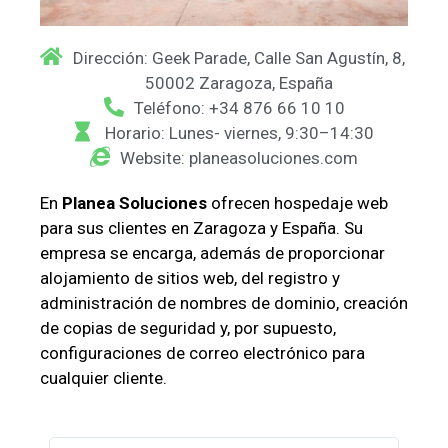
Dirección: Geek Parade, Calle San Agustín, 8,
50002 Zaragoza, España
Teléfono: +34 876 66 10 10
Horario: Lunes- viernes, 9:30–14:30
Website: planeasoluciones.com
En
Planea Soluciones
ofrecen hospedaje web
para sus clientes en Zaragoza y España. Su
empresa se encarga, además de proporcionar
alojamiento de sitios web, del registro y
administración de nombres de dominio, creación
de copias de seguridad y, por supuesto,
configuraciones de correo electrónico para
cualquier cliente.