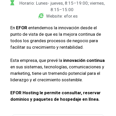
Horario: Lunes- jueves, 8:15–19:00; viernes,
8:15–15:00
Website: efor.es
En
EFOR
entendemos la innovación desde el
punto de vista de que es la mejora continua de
todos los grandes procesos de negocio para
facilitar su crecimiento y rentabilidad.
Esta empresa, que prevé la
innovación continua
en sus sistemas, tecnologías, comunicaciones y
marketing, tiene un tremendo potencial para el
liderazgo y el crecimiento sostenible.
EFOR Hosting le permite consultar, reservar
dominios y paquetes de hospedaje en línea.