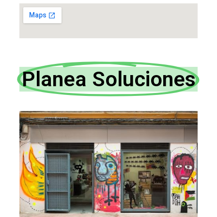
Planea Soluciones