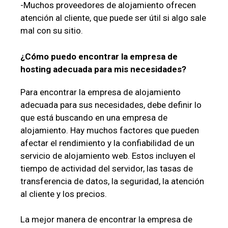
-Muchos proveedores de alojamiento ofrecen
atención al cliente, que puede ser útil si algo sale
mal con su sitio.
¿Cómo puedo encontrar la empresa de
hosting adecuada para mis necesidades?
Para encontrar la empresa de alojamiento
adecuada para sus necesidades, debe definir lo
que está buscando en una empresa de
alojamiento. Hay muchos factores que pueden
afectar el rendimiento y la confiabilidad de un
servicio de alojamiento web. Estos incluyen el
tiempo de actividad del servidor, las tasas de
transferencia de datos, la seguridad, la atención
al cliente y los precios.
La mejor manera de encontrar la empresa de