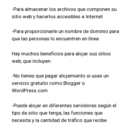
-Para almacenar los archivos que componen su
sitio web y hacerlos accesibles a Internet
-Para proporcionarle un nombre de dominio para
que las personas lo encuentren en línea
Hay muchos beneficios para alojar sus sitios
web, que incluyen:
-No tienes que pagar alojamiento si usas un
servicio gratuito como Blogger o
WordPress.com
-Puede alojar en diferentes servidores según el
tipo de sitio que tenga, las funciones que
necesita y la cantidad de tráfico que recibe