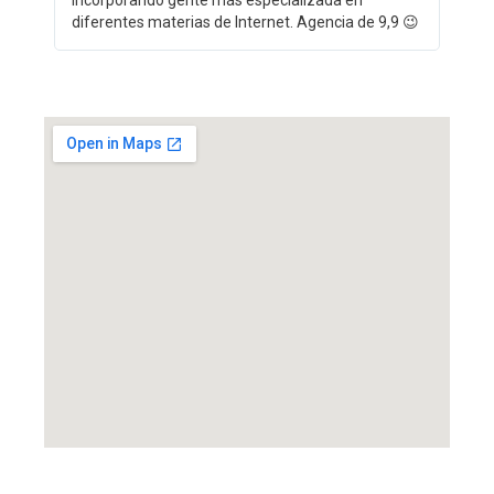
diferentes materias de Internet. Agencia de 9,9 😉