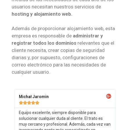
usuarios necesitan nuestros servicios de
hosting y alojamiento web.
Además de proporcionar alojamiento web, esta
empresa es responsable de
administrar y
registrar todos los dominios
relevantes que el
cliente necesita, crear copias de seguridad
diarias y, por supuesto, configuraciones de
correo electrónico para las necesidades de
cualquier usuario.
Michał Jaromin





Equipo excelente, siempre disponible para
solucionar cualquier duda al cliente. El trato es
muy cercano y profesional. Además, cada vez van
incorporando gente más especializada en