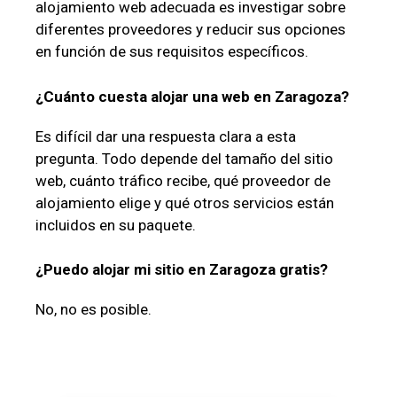
alojamiento web adecuada es investigar sobre
diferentes proveedores y reducir sus opciones
en función de sus requisitos específicos.
¿Cuánto cuesta alojar una web en Zaragoza?
Es difícil dar una respuesta clara a esta
pregunta. Todo depende del tamaño del sitio
web, cuánto tráfico recibe, qué proveedor de
alojamiento elige y qué otros servicios están
incluidos en su paquete.
¿Puedo alojar mi sitio en Zaragoza gratis?
No, no es posible.