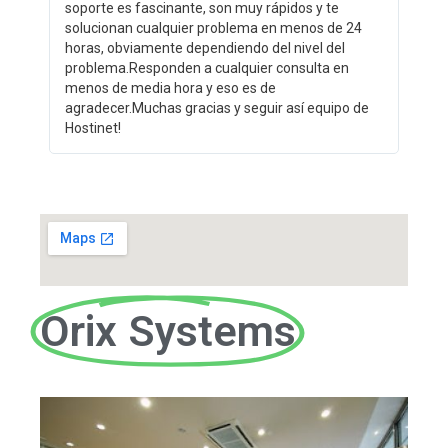
soporte es fascinante, son muy rápidos y te
solucionan cualquier problema en menos de 24
horas, obviamente dependiendo del nivel del
problema.Responden a cualquier consulta en
menos de media hora y eso es de
agradecer.Muchas gracias y seguir así equipo de
Hostinet!
Orix Systems