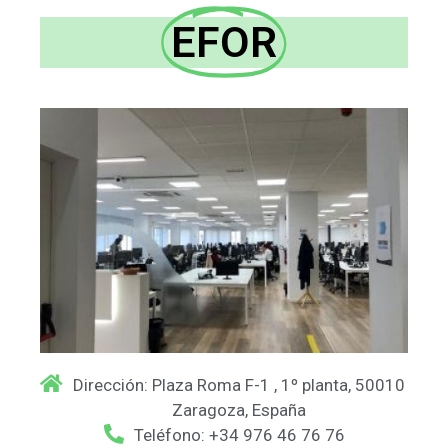
EFOR
Dirección: Plaza Roma F-1 , 1º planta, 50010
Zaragoza, España
Teléfono: +34 976 46 76 76