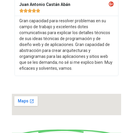
Juan Antonio Castán Abán





Gran capacidad para resolver problemas en su
campo de trabajo y excelentes dotes
comunicativas para explicar los detalles técnicos
de sus ideas técnicas de programación y de
diseño web y de aplicaciones. Gran capacidad de
abstracción para crear arquitecturas y
organigramas para las aplicaciones y sitios web
que se les demanda; no sé si me explico bien. Muy
eficaces y solventes, vamos.