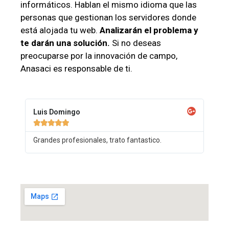
informáticos. Hablan el mismo idioma que las
personas que gestionan los servidores donde
está alojada tu web.
Analizarán el problema y
te darán una solución.
Si no deseas
preocuparse por la innovación de campo,
Anasaci es responsable de ti.
Luis Domingo





Grandes profesionales, trato fantastico.