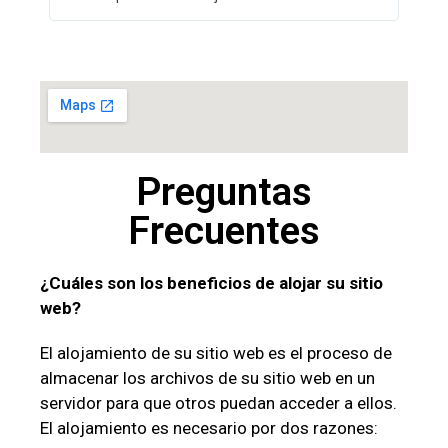
Preguntas
Frecuentes
¿Cuáles son los beneficios de alojar su sitio
web?
El alojamiento de su sitio web es el proceso de
almacenar los archivos de su sitio web en un
servidor para que otros puedan acceder a ellos.
El alojamiento es necesario por dos razones: