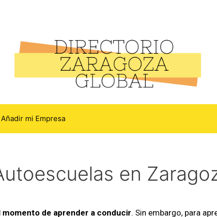
Añadir mi Empresa
Autoescuelas en Zarago
 el momento de aprender a conducir
. Sin embargo, para ap