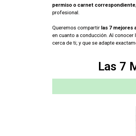
permiso o carnet correspondiente
profesional.
Queremos compartir
las 7 mejores
en cuanto a conducción. Al conocer 
cerca de ti; y que se adapte exactam
Las 7 