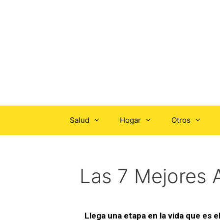
Salud
Hogar
Otros
Las 7 Mejores 
Llega una etapa en la vida que es