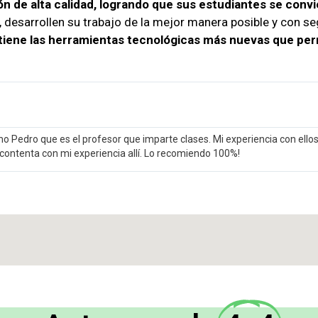
n de alta calidad, logrando que sus estudiantes se convi
, desarrollen su trabajo de la mejor manera posible y con se
tiene las herramientas tecnológicas más nuevas que perm
o Pedro que es el profesor que imparte clases. Mi experiencia con ell
 contenta con mi experiencia allí. Lo recomiendo 100%!