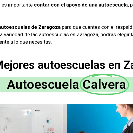
, es importante
contar con el apoyo de una autoescuela,
p
 autoescuelas de Zaragoza
para que cuentes con el respal
la variedad de las autoescuelas en Zaragoza, podrás elegir 
ente a lo que necesitas.
Mejores autoescuelas en Z
Autoescuela
Calvera