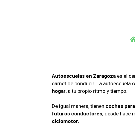
Autoescuelas en Zaragoza
es el ce
carnet de conducir. La autoescuela
c
hogar
, a tu propio ritmo y tiempo.
De igual manera, tienen
coches para
futuros conductores
; desde hace 
ciclomotor.