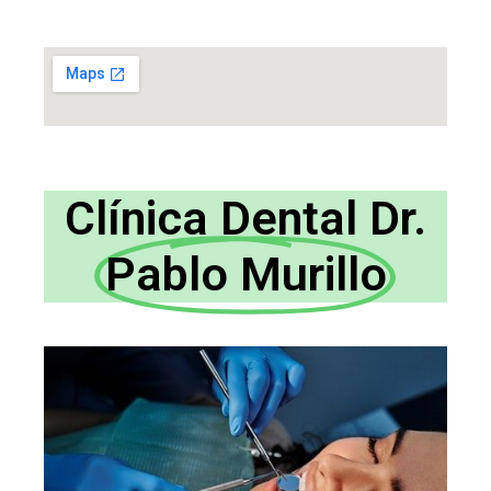
Clínica Dental Dr.
Pablo Murillo