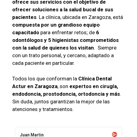
ofrece sus servicios con el objetivo de
ofrecer soluciones a la salud bucal de sus
pacientes
. La clínica, ubicada en Zaragoza, está
compuesta por un grandioso equipo
capacitado
para enfrentar retos; de
6
odontólogos y 5 higienistas comprometidos
con la salud de quienes los visitan
. Siempre
con un trato personal, y cercano, adaptado a
cada paciente en particular.
Todos los que conforman la
Clínica
Dental
Actur en Zaragoza
, son
expertos en cirugía,
endodoncia, prostodoncia, ortodoncia y más
.
Sin duda, juntos garantizan la mejor de las
atenciones y tratamientos.
Juan Martin