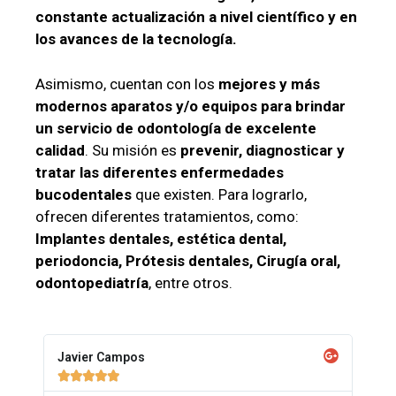
constante actualización a nivel científico y en
los avances de la tecnología.
Asimismo, cuentan con los
mejores y más
modernos aparatos y/o equipos para brindar
un servicio de odontología de excelente
calidad
. Su misión es
prevenir, diagnosticar y
tratar las diferentes enfermedades
bucodentales
que existen. Para lograrlo,
ofrecen diferentes tratamientos, como:
Implantes dentales, estética dental,
periodoncia, Prótesis dentales, Cirugía oral,
odontopediatría
, entre otros.
Javier Campos




