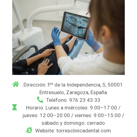
Dirección: P.º de la Independencia, 5, 50001
Entresuelo, Zaragoza, España
Teléfono: 976 23 43 33
Horario: Lunes a miércoles: 9:00–17:00 /
jueves: 12:00–20:00 / viernes: 9:00–15:00 /
sábado y domingo: cerrado
Website: torresclinicadental.com