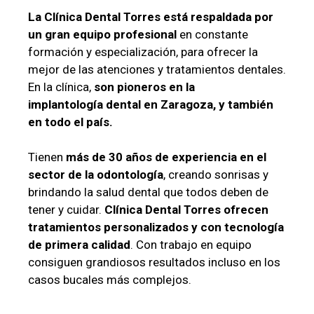
La Clínica Dental Torres está respaldada por
un gran equipo profesional
en constante
formación y especialización, para ofrecer la
mejor de las atenciones y tratamientos dentales.
En la clínica,
son pioneros en la
implantología dental en Zaragoza, y también
en todo el país.
Tienen
más de 30 años de experiencia en el
sector de la odontología
, creando sonrisas y
brindando la salud dental que todos deben de
tener y cuidar.
Clínica Dental Torres ofrecen
tratamientos personalizados y con tecnología
de primera calidad
. Con trabajo en equipo
consiguen grandiosos resultados incluso en los
casos bucales más complejos.