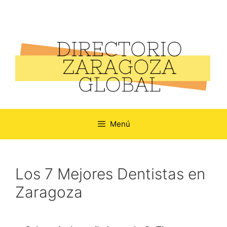
Menú
Los 7 Mejores Dentistas en
Zaragoza