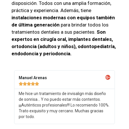
disposición. Todos con una amplia formación,
práctica y experiencia. Además, tiene
instalaciones modernas con equipos también
de última generación
para brindar todos los
tratamientos dentales a sus pacientes.
Son
expertos en cirugía oral, implantes dentales,
ortodoncia (adultos y niños), odontopediatría,
endodoncia y periodoncia.
Manuel Arenas





Me hice un tratamiento de invisalign más diseño
de sonrisa... Y no puedo estar más contentos.
¡¡¡Auténticos profesionales!!! Lo recomiendo 100%.
Trato exquisito y muy cercano. Muchas gracias
por todo.