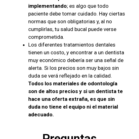
implementando
; es algo que todo
paciente debe tomar cuidado. Hay ciertas
normas que son obligatorias y, al no
cumplirlas, tu salud bucal puede verse
comprometida.
Los diferentes tratamientos dentales
tienen un costo, y encontrar a un dentista
muy económico debería ser una señal de
alerta. Si los precios son muy bajos sin
duda se verá reflejado en la calidad.
Todos los materiales de odontología
son de altos precios y si un dentista te
hace una oferta extraña, es que sin
duda no tiene el equipo ni el material
adecuado.
Preguntas