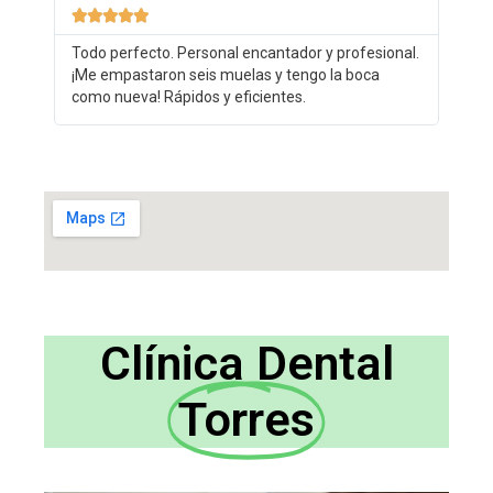





Todo perfecto. Personal encantador y profesional.
¡Me empastaron seis muelas y tengo la boca
como nueva! Rápidos y eficientes.
Clínica Dental
Torres