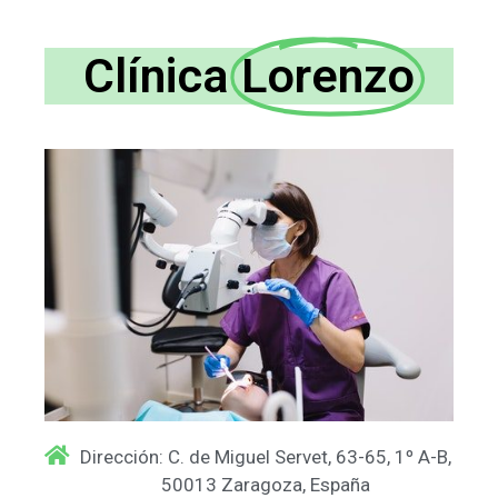
Clínica
Lorenzo
Dirección: C. de Miguel Servet, 63-65, 1º A-B,
50013 Zaragoza, España