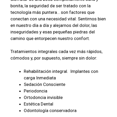
bonita, la seguridad de ser tratado con la
tecnología más puntera… son factores que
conectan con una necesidad vital: Sentirnos bien
en nuestro día a día y alejarnos del dolor, las
inseguridades y esas pequeñas piedras del
camino que entorpecen nuestro confort.
Tratamientos integrales cada vez más rápidos,
cómodos y, por supuesto, siempre sin dolor:
Rehabilitación integral. Implantes con
carga Inmediata
Sedación Consciente
Periodoncia
Ortodoncia invisible
Estética Dental
Odontología conservadora