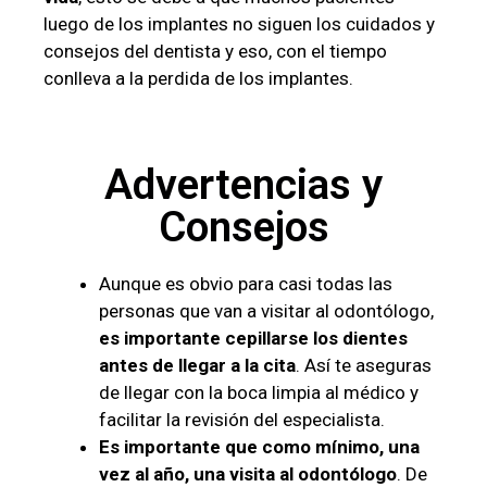
luego de los implantes no siguen los cuidados y
consejos del dentista y eso, con el tiempo
conlleva a la perdida de los implantes.
Advertencias y
Consejos
Aunque es obvio para casi todas las
personas que van a visitar al odontólogo,
es importante cepillarse los dientes
antes de llegar a la cita
. Así te aseguras
de llegar con la boca limpia al médico y
facilitar la revisión del especialista.
Es importante que como mínimo, una
vez al año, una visita al odontólogo
. De