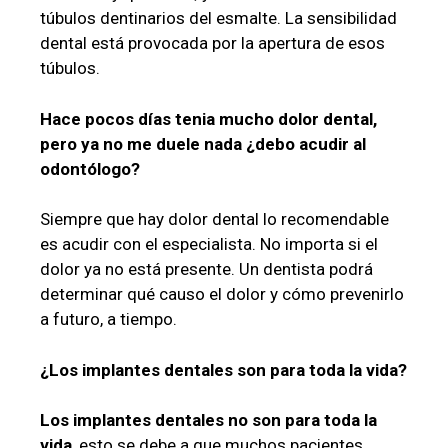
túbulos dentinarios del esmalte. La sensibilidad
dental está provocada por la apertura de esos
túbulos.
Hace pocos días tenia mucho dolor dental,
pero ya no me duele nada ¿debo acudir al
odontólogo?
Siempre que hay dolor dental lo recomendable
es acudir con el especialista. No importa si el
dolor ya no está presente. Un dentista podrá
determinar qué causo el dolor y cómo prevenirlo
a futuro, a tiempo.
¿Los implantes dentales son para toda la vida?
Los implantes dentales no son para toda la
vida
, esto se debe a que muchos pacientes