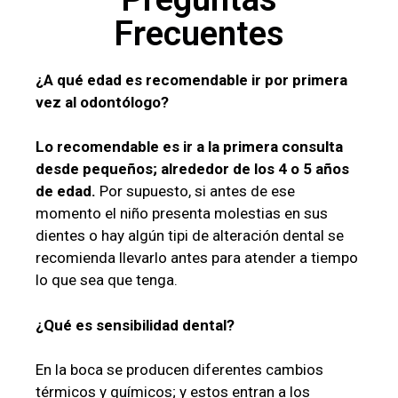
Frecuentes
¿A qué edad es recomendable ir por primera
vez al odontólogo?
Lo recomendable es ir a la primera consulta
desde pequeños; alrededor de los 4 o 5 años
de edad.
Por supuesto, si antes de ese
momento el niño presenta molestias en sus
dientes o hay algún tipi de alteración dental se
recomienda llevarlo antes para atender a tiempo
lo que sea que tenga.
¿Qué es sensibilidad dental?
En la boca se producen diferentes cambios
térmicos y químicos; y estos entran a los