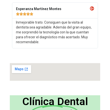
Esperanza Martínez Montes





Inmejorable trato. Consiguen que la visita al
dentista sea agradable. Además del gran equipo,
me sorprendió la tecnología con la que cuentan
para ofrecer el diagnóstico más acertado. Muy
recomendable.
Clínica Dental