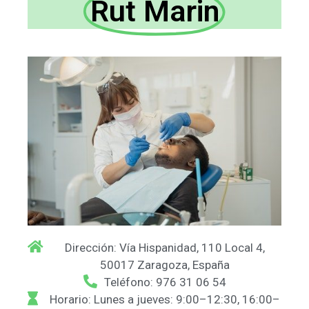
Rut Marin
Dirección: Vía Hispanidad, 110 Local 4,
50017 Zaragoza, España
Teléfono: 976 31 06 54
Horario: Lunes a jueves: 9:00–12:30, 16:00–