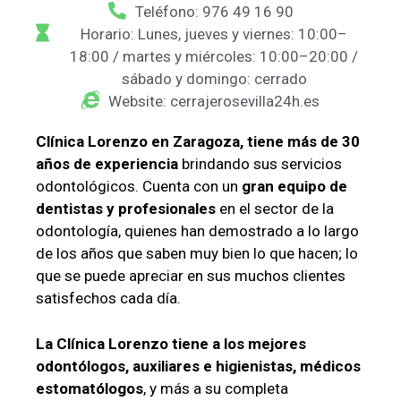
Teléfono: 976 49 16 90
Horario: Lunes, jueves y viernes: 10:00–
18:00 / martes y miércoles: 10:00–20:00 /
sábado y domingo: cerrado
Website: cerrajerosevilla24h.es
Clínica Lorenzo en Zaragoza, tiene más de 30
años de experiencia
brindando sus servicios
odontológicos. Cuenta con un
gran equipo de
dentistas y profesionales
en el sector de la
odontología, quienes han demostrado a lo largo
de los años que saben muy bien lo que hacen; lo
que se puede apreciar en sus muchos clientes
satisfechos cada día.
La Clínica Lorenzo tiene a los mejores
odontólogos, auxiliares e higienistas, médicos
estomatólogos
, y más a su completa