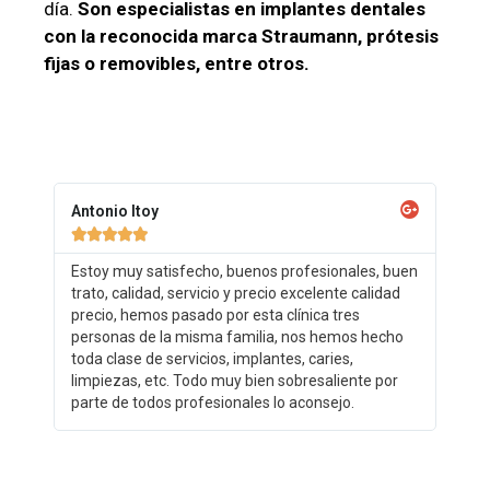
día.
Son especialistas en implantes dentales
con la reconocida marca Straumann, prótesis
fijas o removibles, entre otros.
Antonio Itoy





Estoy muy satisfecho, buenos profesionales, buen
trato, calidad, servicio y precio excelente calidad
precio, hemos pasado por esta clínica tres
personas de la misma familia, nos hemos hecho
toda clase de servicios, implantes, caries,
limpiezas, etc. Todo muy bien sobresaliente por
parte de todos profesionales lo aconsejo.