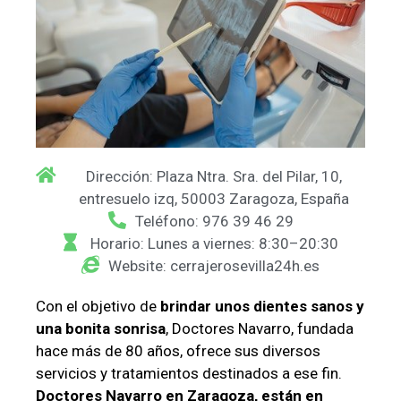
Dirección: Plaza Ntra. Sra. del Pilar, 10,
entresuelo izq, 50003 Zaragoza, España
Teléfono: 976 39 46 29
Horario: Lunes a viernes: 8:30–20:30
Website: cerrajerosevilla24h.es
Con el objetivo de
brindar unos dientes sanos y
una bonita sonrisa
, Doctores Navarro, fundada
hace más de 80 años, ofrece sus diversos
servicios y tratamientos destinados a ese fin.
Doctores Navarro en Zaragoza, están en