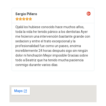
Sergio Piñero





Ojalá los hubiese conocido hace muchos años,
toda la vida he tenido pánico a los dentistas Ayer
me hicieron una intervención bastante grande con
sedacion y entre el trato excepcional y la
profesionalidad fue como un paseo, encima
increíblemente 24 horas después sigo sin ningún
dolor ni hinchazón Mejor imposible Gracias sobre
todo a Beatriz que ha tenido mucha paciencia
conmigo durante varios días.