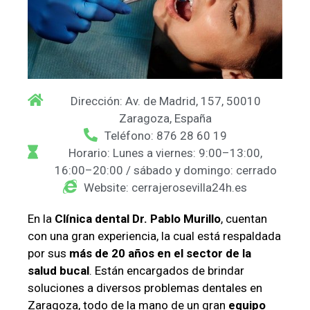
Dirección: Av. de Madrid, 157, 50010
Zaragoza, España
Teléfono: 876 28 60 19
Horario: Lunes a viernes: 9:00–13:00,
16:00–20:00 / sábado y domingo: cerrado
Website: cerrajerosevilla24h.es
En la
Clínica dental Dr. Pablo Murillo
, cuentan
con una gran experiencia, la cual está respaldada
por sus
más de 20 años en el sector de la
salud bucal
. Están encargados de brindar
soluciones a diversos problemas dentales en
Zaragoza, todo de la mano de un gran
equipo