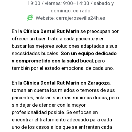
19:00 / viernes: 9:00–14:00 / sábado y
domingo: cerrado
Website: cerrajerosevilla24h.es
En la
Clínica Dental Rut Marin
se preocupan por
ofrecer un buen trato a cada paciente y en
buscar las mejores soluciones adaptadas a sus
necesidades bucales.
Son un equipo dedicado
y comprometido con la salud bucal
, pero
también por el estado emocional de cada uno.
En
la Clínica Dental Rut Marin en Zaragoza
,
toman en cuenta los miedos o temores de sus
pacientes, aclaran sus más mínimas dudas, pero
sin dejar de atender con la mayor
profesionalidad posible. Se enfocan en
encontrar el tratamiento adecuado para cada
uno de los casos a los que se enfrentan cada