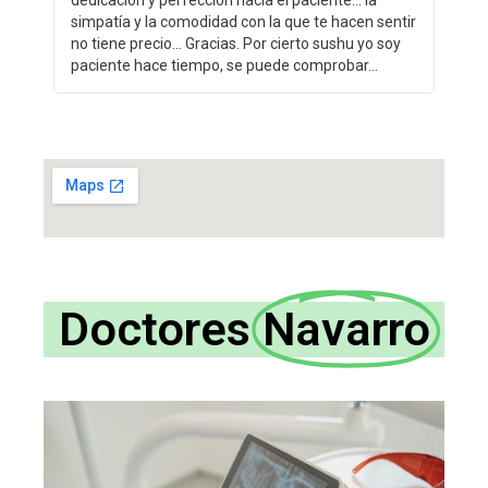
simpatía y la comodidad con la que te hacen sentir
no tiene precio... Gracias. Por cierto sushu yo soy
paciente hace tiempo, se puede comprobar...
Doctores
Navarro