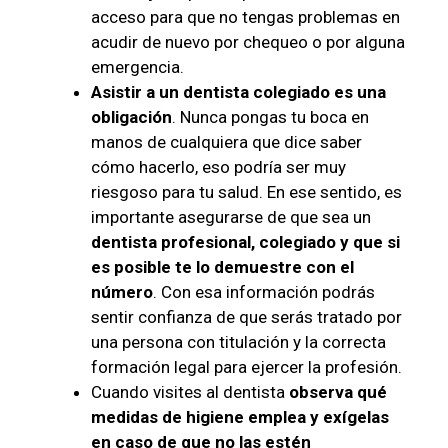
acceso para que no tengas problemas en
acudir de nuevo por chequeo o por alguna
emergencia.
Asistir a un dentista colegiado es una
obligación
. Nunca pongas tu boca en
manos de cualquiera que dice saber
cómo hacerlo, eso podría ser muy
riesgoso para tu salud. En ese sentido, es
importante asegurarse de que sea un
dentista profesional, colegiado y que si
es posible te lo demuestre con el
número
. Con esa información podrás
sentir confianza de que serás tratado por
una persona con titulación y la correcta
formación legal para ejercer la profesión.
Cuando visites al dentista
observa qué
medidas de higiene emplea y exígelas
en caso de que no las estén