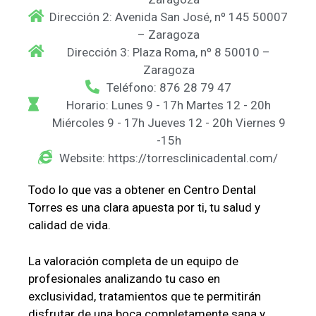
Dirección 2: Avenida San José, nº 145 50007
– Zaragoza
Dirección 3: Plaza Roma, nº 8 50010 –
Zaragoza
Teléfono: 876 28 79 47
Horario: Lunes 9 - 17h Martes 12 - 20h
Miércoles 9 - 17h Jueves 12 - 20h Viernes 9
-15h
Website: https://torresclinicadental.com/
Todo lo que vas a obtener en Centro Dental
Torres es una clara apuesta por ti, tu salud y
calidad de vida.
La valoración completa de un equipo de
profesionales analizando tu caso en
exclusividad, tratamientos que te permitirán
disfrutar de una boca completamente sana y