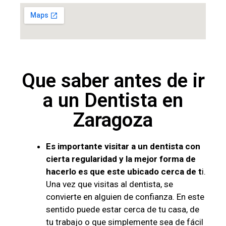
Que saber antes de ir
a un Dentista en
Zaragoza
Es
importante visitar a un dentista con
cierta regularidad y la mejor forma de
hacerlo es que este ubicado cerca de t
i.
Una vez que visitas al dentista, se
convierte en alguien de confianza. En este
sentido puede estar cerca de tu casa, de
tu trabajo o que simplemente sea de fácil