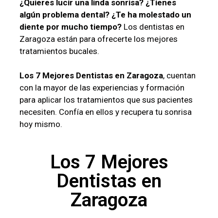
¿Quieres lucir una linda sonrisa? ¿Tienes
algún problema dental? ¿Te ha molestado un
diente por mucho tiempo?
Los dentistas en
Zaragoza están para ofrecerte los mejores
tratamientos bucales.
Los 7 Mejores Dentistas en Zaragoza
, cuentan
con la mayor de las experiencias y formación
para aplicar los tratamientos que sus pacientes
necesiten. Confía en ellos y recupera tu sonrisa
hoy mismo.
Los 7 Mejores
Dentistas en
Zaragoza