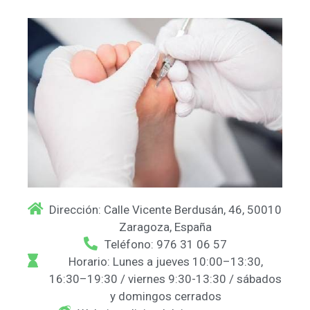
Dirección: Calle Vicente Berdusán, 46, 50010
Zaragoza, España
Teléfono: 976 31 06 57
Horario: Lunes a jueves 10:00–13:30,
16:30–19:30 / viernes 9:30-13:30 / sábados
y domingos cerrados