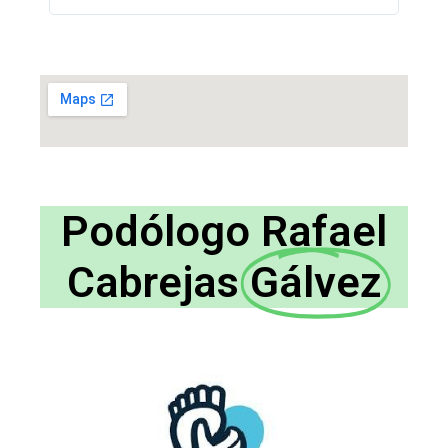
Podólogo Rafael
Cabrejas
Gálvez