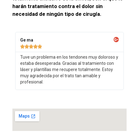
harán tratamiento contra el dolor sin
necesidad de ningún tipo de cirugía.
Ge ma





Tuve un problema en los tendones muy doloroso y
estaba desesperada. Gracias al tratamiento con
láser y plantillas me recupere totalmente. Estoy
muy agradecida por el trato tan amable y
profesional.