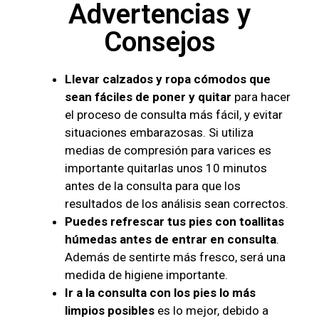
Advertencias y
Consejos
Llevar calzados y ropa cómodos que
sean fáciles de poner y quitar
para hacer
el proceso de consulta más fácil, y evitar
situaciones embarazosas. Si utiliza
medias de compresión para varices es
importante quitarlas unos 10 minutos
antes de la consulta para que los
resultados de los análisis sean correctos.
Puedes refrescar tus pies con toallitas
húmedas antes de entrar en consulta
.
Además de sentirte más fresco, será una
medida de higiene importante.
Ir a la consulta con los pies lo más
limpios posibles
es lo mejor, debido a