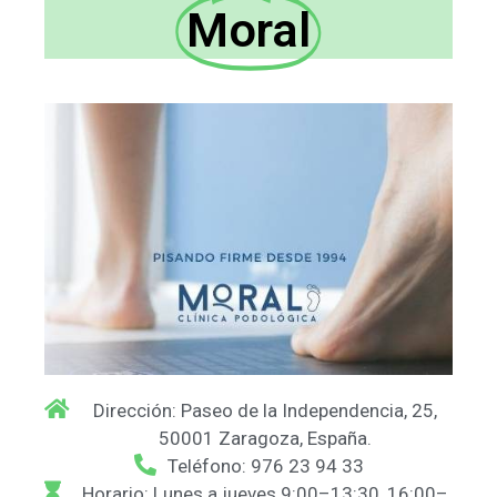
Moral
Dirección: Paseo de la Independencia, 25,
50001 Zaragoza, España.
Teléfono: 976 23 94 33
Horario: Lunes a jueves 9:00–13:30, 16:00–