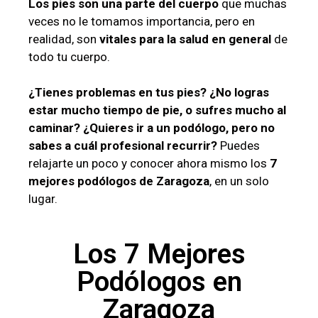
Los pies son una parte del cuerpo
que muchas
veces no le tomamos importancia, pero en
realidad, son
vitales para la salud en general
de
todo tu cuerpo.
¿Tienes problemas en tus pies? ¿No logras
estar mucho tiempo de pie, o sufres mucho al
caminar? ¿Quieres ir a un podólogo, pero no
sabes a cuál profesional recurrir?
Puedes
relajarte un poco y conocer ahora mismo los
7
mejores podólogos de Zaragoza
, en un solo
lugar.
Los 7 Mejores
Podólogos en
Zaragoza