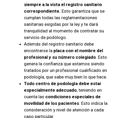
siempre a la vista el registro sanitario
correspondiente.
Esto garantiza que se
cumplan todas las reglamentaciones
sanitarias exigidas por la ley y te dará
tranquilidad al momento de contratar su
servicio de podólogo.
Además del registro sanitario debe
encontrarse la
placa con el nombre del
profesional y su número colegiado
. Esto
genera la confianza que estamos siendo
tratados por un profesional cualificado en
podología, que sabe muy bien lo que hace.
Todo centro de podología debe estar
especialmente adecuado
, teniendo en
cuenta las
condiciones especiales de
movilidad de los pacientes
. Esto indica la
consideración y nivel de atención a cada
caso particular.