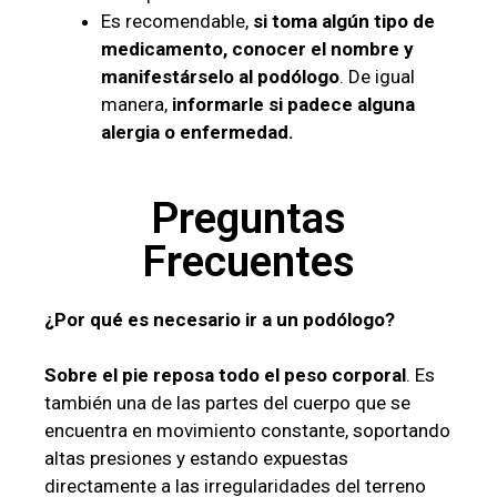
Es recomendable,
si toma algún tipo de
medicamento, conocer el nombre y
manifestárselo al podólogo
. De igual
manera,
informarle si padece alguna
alergia o enfermedad.
Preguntas
Frecuentes
¿Por qué es necesario ir a un podólogo?
Sobre el pie reposa todo el peso corporal
. Es
también una de las partes del cuerpo que se
encuentra en movimiento constante, soportando
altas presiones y estando expuestas
directamente a las irregularidades del terreno