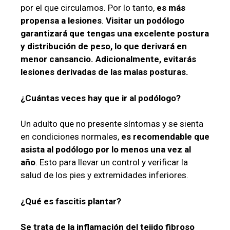
por el que circulamos. Por lo tanto,
es más
propensa a lesiones
.
Visitar un podólogo
garantizará que tengas una excelente postura
y distribución de peso, lo que derivará en
menor cansancio. Adicionalmente, evitarás
lesiones derivadas de las malas posturas.
¿Cuántas veces hay que ir al podólogo?
Un adulto que no presente síntomas y se sienta
en condiciones normales,
es recomendable que
asista al podólogo por lo menos una vez al
año
. Esto para llevar un control y verificar la
salud de los pies y extremidades inferiores.
¿Qué es fascitis plantar?
Se trata de la inflamación del tejido fibroso