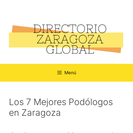
Menú
Los 7 Mejores Podólogos
en Zaragoza