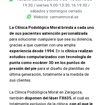
19:30 / viernes 9:00-13:30, 16:19:30 /
sábados y domingos cerrado
Website: carmenmoral.es
La Clínica Podológica Moral brinda a cada uno
de sus pacientes a
atención personalizada
para solucionar cualquiera que sea su dolencia,
gracias a que cuentan con una amplia
experiencia desde 1994
. En la
clínica realizan
estudios computarizados con tecnología de
punta como escáner 3D en los puntos de
presión del pie
para el diseño de plantillas de
última generación, totalmente a la medida de
sus clientes.
La Clínica Podológica Moral en Zaragoza,
también
disponen
del láser FX635
, el cual es
totalmente exclusivo de la clínica,
con el que le