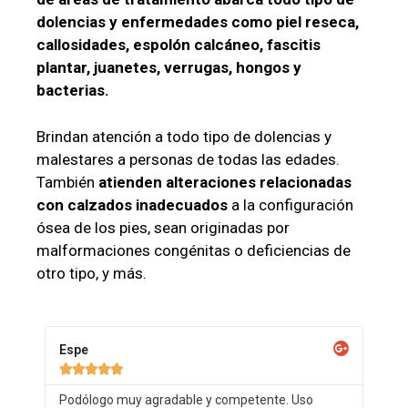
dolencias y enfermedades como piel reseca,
callosidades, espolón calcáneo, fascitis
plantar, juanetes, verrugas, hongos y
bacterias.
Brindan atención a todo tipo de dolencias y
malestares a personas de todas las edades.
También
atienden alteraciones relacionadas
con calzados inadecuados
a la configuración
ósea de los pies, sean originadas por
malformaciones congénitas o deficiencias de
otro tipo, y más.
Espe





Podólogo muy agradable y competente. Uso