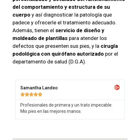
del comportamiento y estructura de su
cuerpo
y así diagnosticar la patología que
padece y ofrecerle el tratamiento adecuado.
Además, tienen el
servicio de diseño y
moldeado de plantillas
para atender los
defectos que presenten sus pies, y la
cirugía
podológica con quirófano autorizado
por el
departamento de salud (D.G.A).
Samantha Landeo





Profesionales de primera y un trato impecable.
Mis pies en las mejores manos.