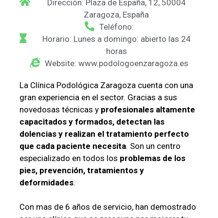
Dirección: Plaza de España, 12, 50004
Zaragoza, España
Teléfono:
Horario: Lunes a domingo: abierto las 24
horas
Website: www.podologoenzaragoza.es
La Clínica Podológica Zaragoza cuenta con una
gran experiencia en el sector. Gracias a sus
novedosas técnicas y
profesionales altamente
capacitados y formados, detectan las
dolencias y realizan el tratamiento perfecto
que cada paciente necesita
. Son un centro
especializado en todos los
problemas de los
pies, prevención, tratamientos y
deformidades
.
Con mas de 6 años de servicio, han demostrado