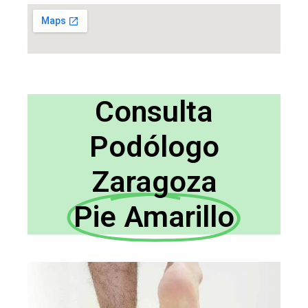
Consulta
Podólogo
Zaragoza
Pie Amarillo