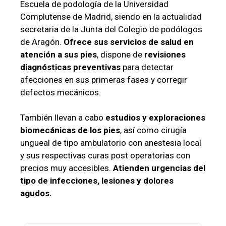
Escuela de podología de la Universidad
Complutense de Madrid, siendo en la actualidad
secretaria de la Junta del Colegio de podólogos
de Aragón.
Ofrece sus servicios de salud en
atención a sus pies
, dispone de
revisiones
diagnósticas preventivas
para detectar
afecciones en sus primeras fases y corregir
defectos mecánicos.
También llevan a cabo
estudios y exploraciones
biomecánicas de los pies
, así como cirugía
ungueal de tipo ambulatorio con anestesia local
y sus respectivas curas post operatorias con
precios muy accesibles.
Atienden urgencias del
tipo de infecciones, lesiones y dolores
agudos.