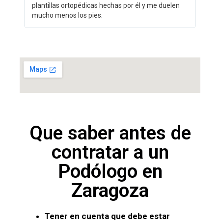
plantillas ortopédicas hechas por él y me duelen
mucho menos los pies.
Que saber antes de
contratar a un
Podólogo en
Zaragoza
Tener en cuenta que debe estar