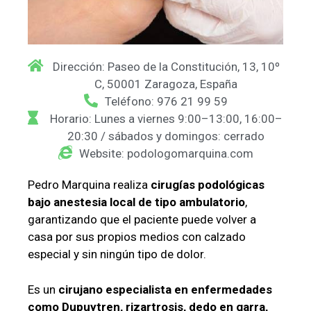
Dirección: Paseo de la Constitución, 13, 10º
C, 50001 Zaragoza, España
Teléfono: 976 21 99 59
Horario: Lunes a viernes 9:00–13:00, 16:00–
20:30 / sábados y domingos: cerrado
Website: podologomarquina.com
Pedro Marquina realiza
cirugías podológicas
bajo anestesia local de tipo ambulatorio
,
garantizando que el paciente puede volver a
casa por sus propios medios con calzado
especial y sin ningún tipo de dolor.
Es un
cirujano especialista en enfermedades
como Dupuytren, rizartrosis, dedo en garra,