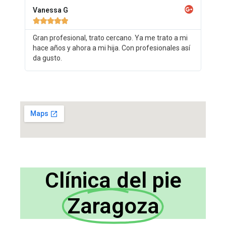
Vanessa G





Gran profesional, trato cercano. Ya me trato a mi
hace años y ahora a mi hija. Con profesionales así
da gusto.
Clínica del pie
Zaragoza