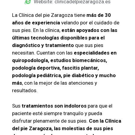
Website: clinicadelpiezaragoza.es
La Clínica del pie Zaragoza tiene
más
de 30
años de experiencia
velando por el cuidado de
sus pies. En la clínica,
están apoyados con las
últimas tecnologías disponibles para el
diagnóstico y tratamiento
que sus pies
necesitan. Cuentan con las
especialidades en
quiropodología, estudios biomecánicos,
podología deportiva, fascitis plantar,
podología pediátrica, pie diabético y mucho
más
, con la mejor de las atenciones y
resultados.
Sus
tratamientos son indoloros
para que el
paciente esté siempre tranquilo y pueda
disfrutar plenamente de sus pies.
Con la Clínica
del pie Zaragoza, las molestias de sus pies