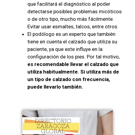
que facilitará el diagnóstico al poder
detectarse posibles problemas micóticos
o de otro tipo, mucho más fácilmente.
Evitar usar esmaltes, talcos, entre otros.
El podólogo es un experto que también
tiene en cuenta el calzado que utiliza su
paciente, ya que este influye en la
configuración de los pies. Por tal motivo,
es recomendable llevar el calzado que
utiliza habitualmente. Si utiliza más de
un tipo de calzado con frecuencia,
puede llevarlo también.