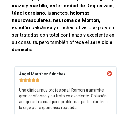
mazo y martillo, enfermedad de Dequervain,
túnel carpiano, juanetes, helomas
neurovasculares, neuroma de Morton,
espolón calcáneo
y muchas otras que pueden
ser tratadas con total confianza y excelente en
su consulta, pero también ofrece el
servicio a
domicilio.
Ángel Martínez Sánchez





Una clínica muy profesional, Ramon transmite
gran confianza y su trato es excelente. Solución
asegurada a cualquier problema que le plantees,
lo digo por experiencia repetida.