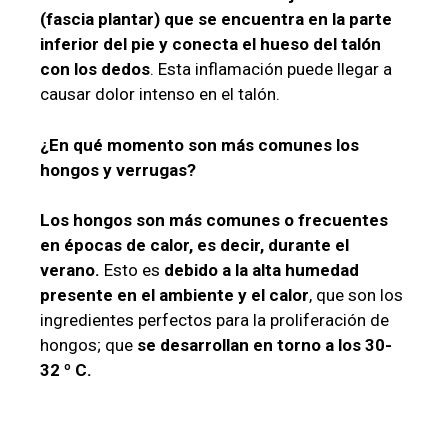
(fascia plantar) que se encuentra en la parte
inferior del pie y conecta el hueso del talón
con los dedos
. Esta inflamación puede llegar a
causar dolor intenso en el talón.
¿En qué momento son más comunes los
hongos y verrugas?
Los hongos son más comunes o frecuentes
en épocas de calor, es decir, durante el
verano.
Esto es
debido a la alta humedad
presente en el ambiente y el calor
, que son los
ingredientes perfectos para la proliferación de
hongos; que
se desarrollan en torno a los 30-
32 º C.