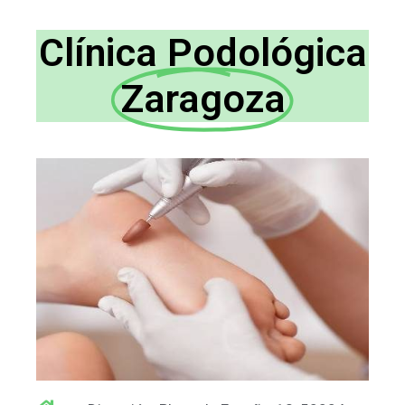
Clínica Podológica
Zaragoza