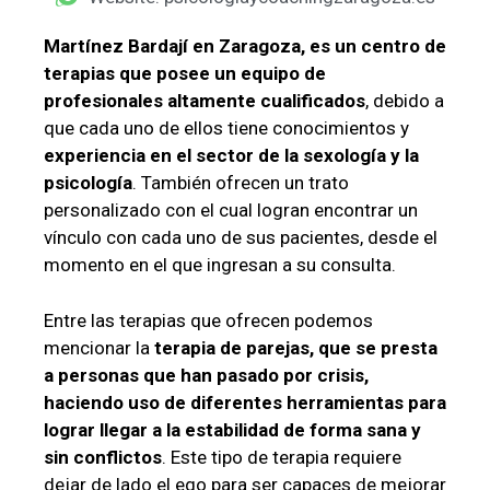
Martínez Bardají en Zaragoza, es un centro de
terapias que posee un equipo de
profesionales altamente cualificados
, debido a
que cada uno de ellos tiene conocimientos y
experiencia en el sector de la sexología y la
psicología
. También ofrecen un trato
personalizado con el cual logran encontrar un
vínculo con cada uno de sus pacientes, desde el
momento en el que ingresan a su consulta.
Entre las terapias que ofrecen podemos
mencionar la
terapia de parejas, que se presta
a personas que han pasado por crisis,
haciendo uso de diferentes herramientas para
lograr llegar a la estabilidad de forma sana y
sin conflictos
. Este tipo de terapia requiere
dejar de lado el ego para ser capaces de mejorar