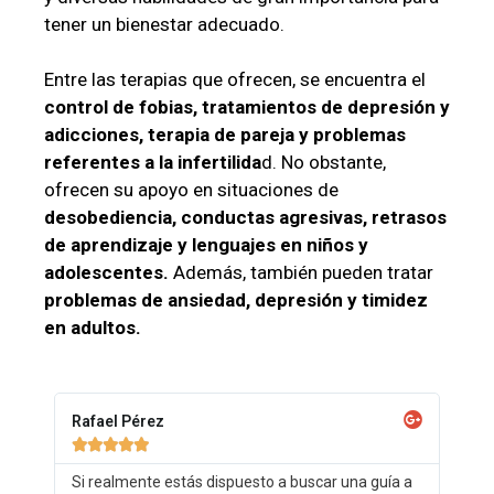
tener un bienestar adecuado.
Entre las terapias que ofrecen, se encuentra el
control de fobias, tratamientos de depresión y
adicciones, terapia de pareja y problemas
referentes a la infertilida
d. No obstante,
ofrecen su apoyo en situaciones de
desobediencia, conductas agresivas, retrasos
de aprendizaje y lenguajes en niños y
adolescentes.
Además, también pueden tratar
problemas de ansiedad, depresión y timidez
en adultos.
Rafael Pérez





Si realmente estás dispuesto a buscar una guía a