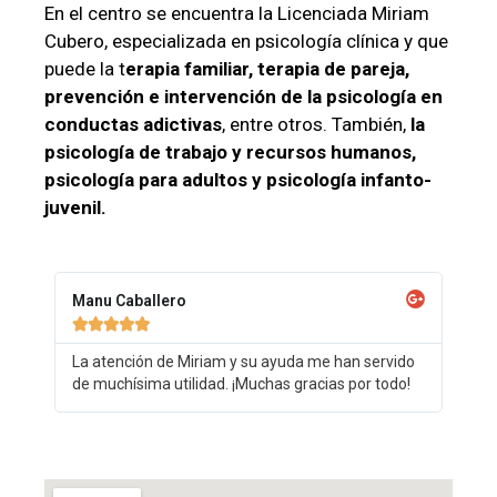
En el centro se encuentra la Licenciada Miriam
Cubero, especializada en psicología clínica y que
puede la t
erapia familiar, terapia de pareja,
prevención e intervención de la psicología en
conductas adictivas
, entre otros. También,
la
psicología de trabajo y recursos humanos,
psicología para adultos y psicología infanto-
juvenil.
Manu Caballero





La atención de Miriam y su ayuda me han servido
de muchísima utilidad. ¡Muchas gracias por todo!