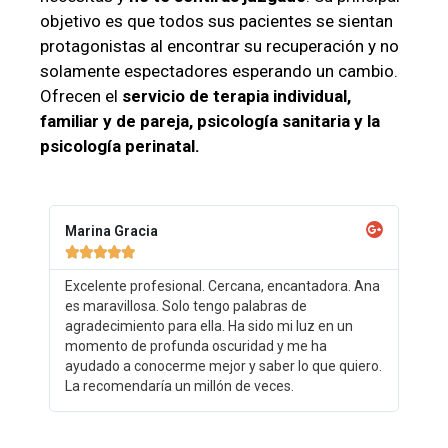
objetivo es que todos sus pacientes se sientan
protagonistas al encontrar su recuperación y no
solamente espectadores esperando un cambio.
Ofrecen el
servicio de terapia individual,
familiar y de pareja, psicología sanitaria y la
psicología perinatal.
Marina Gracia





Excelente profesional. Cercana, encantadora. Ana
es maravillosa. Solo tengo palabras de
agradecimiento para ella. Ha sido mi luz en un
momento de profunda oscuridad y me ha
ayudado a conocerme mejor y saber lo que quiero.
La recomendaría un millón de veces.