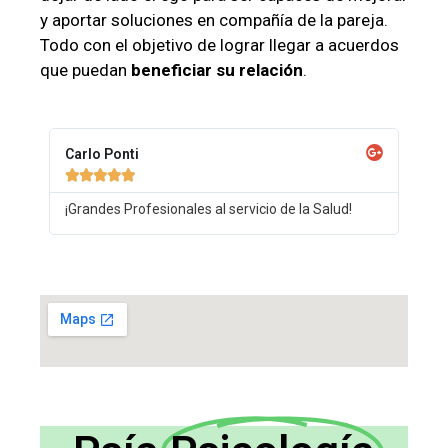
y aportar soluciones en compañía de la pareja.
Todo con el objetivo de lograr llegar a acuerdos
que puedan
beneficiar su relación
.
Carlo Ponti





¡Grandes Profesionales al servicio de la Salud!