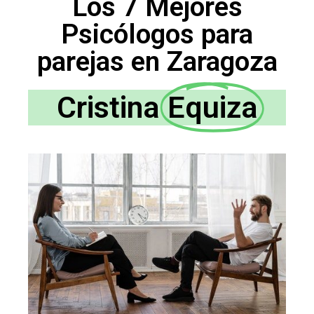
Los 7 Mejores
Psicólogos para
parejas en Zaragoza
Cristina
Equiza