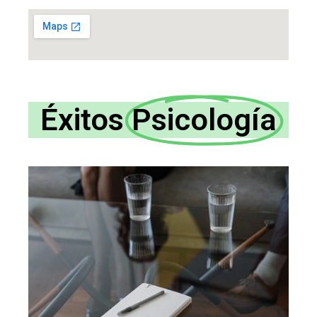
Éxitos
Psicología