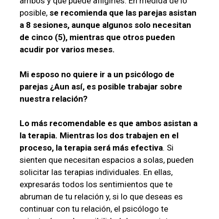
ambos y qué puede afligirles. En medida de lo
posible,
se recomienda que las parejas asistan
a 8 sesiones, aunque algunos solo necesitan
de cinco (5), mientras que otros pueden
acudir por varios meses.
Mi esposo no quiere ir a un psicólogo de
parejas ¿Aun así, es posible trabajar sobre
nuestra relación?
Lo más recomendable es que ambos asistan a
la terapia. Mientras los dos trabajen en el
proceso, la terapia será más efectiva
. Si
sienten que necesitan espacios a solas, pueden
solicitar las terapias individuales. En ellas,
expresarás todos los sentimientos que te
abruman de tu relación y, si lo que deseas es
continuar con tu relación, el psicólogo te