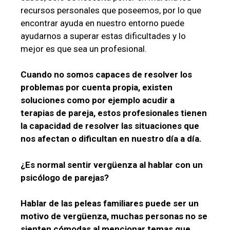
recursos personales que poseemos, por lo que
encontrar ayuda en nuestro entorno puede
ayudarnos a superar estas dificultades y lo
mejor es que sea un profesional.
Cuando no somos capaces de resolver los
problemas por cuenta propia, existen
soluciones como por ejemplo acudir a
terapias de pareja, estos profesionales tienen
la capacidad de resolver las situaciones que
nos afectan o dificultan en nuestro día a día.
¿Es normal sentir vergüenza al hablar con un
psicólogo de parejas?
Hablar de las peleas familiares puede ser un
motivo de vergüenza, muchas personas no se
sienten cómodas al mencionar temas que