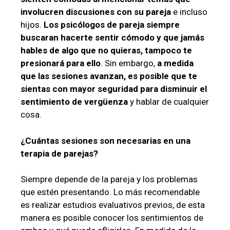
involucren discusiones con su pareja
e incluso
hijos.
Los psicólogos de pareja siempre
buscaran hacerte sentir cómodo y que jamás
hables de algo que no quieras, tampoco te
presionará para ello
. Sin embargo,
a medida
que las sesiones avanzan, es posible que te
sientas con mayor seguridad para disminuir el
sentimiento de vergüenza
y hablar de cualquier
cosa.
¿Cuántas sesiones son necesarias en una
terapia de parejas?
Siempre depende de la pareja y los problemas
que estén presentando. Lo más recomendable
es realizar estudios evaluativos previos, de esta
manera es posible conocer los sentimientos de