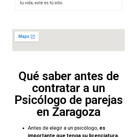
tu vida, este es tú sitio.
Qué saber antes de
contratar a un
Psicólogo de parejas
en Zaragoza
Antes de elegir a un psicólogo,
es
importante que tenga su licenciatura,