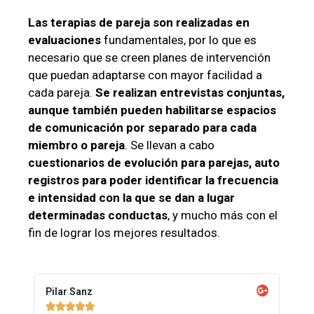
Las terapias de pareja son realizadas en
evaluaciones
fundamentales, por lo que es
necesario que se creen planes de intervención
que puedan adaptarse con mayor facilidad a
cada pareja.
Se realizan entrevistas conjuntas,
aunque también pueden habilitarse espacios
de comunicación por separado para cada
miembro o pareja
. Se llevan a cabo
cuestionarios de evolución para parejas, auto
registros para poder identificar la frecuencia
e intensidad con la que se dan a lugar
determinadas conductas
, y mucho más con el
fin de lograr los mejores resultados.
Pilar Sanz




