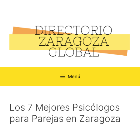
Menú
Los 7 Mejores Psicólogos
para Parejas en Zaragoza