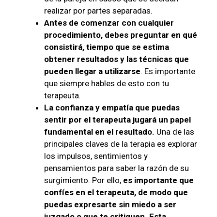
realizar por partes separadas.
Antes de comenzar con cualquier
procedimiento, debes preguntar en qué
consistirá, tiempo que se estima
obtener resultados y las técnicas que
pueden llegar a utilizarse
. Es importante
que siempre hables de esto con tu
terapeuta.
La confianza y empatía que puedas
sentir por el terapeuta jugará un papel
fundamental en el resultado.
Una de las
principales claves de la terapia es explorar
los impulsos, sentimientos y
pensamientos para saber la razón de su
surgimiento. Por ello,
es importante que
confíes en el terapeuta, de modo que
puedas expresarte sin miedo a ser
juzgado o que te critiquen. Esta