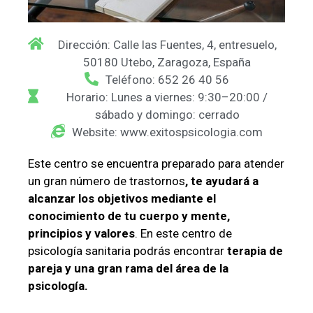
Dirección: Calle las Fuentes, 4, entresuelo,
50180 Utebo, Zaragoza, España
Teléfono: 652 26 40 56
Horario: Lunes a viernes: 9:30–20:00 /
sábado y domingo: cerrado
Website: www.exitospsicologia.com
Este centro se encuentra preparado para atender
un gran número de trastornos
, te ayudará a
alcanzar los objetivos mediante el
conocimiento de tu cuerpo y mente,
principios y valores
. En este centro de
psicología sanitaria podrás encontrar
terapia de
pareja y una gran rama del área de la
psicología.