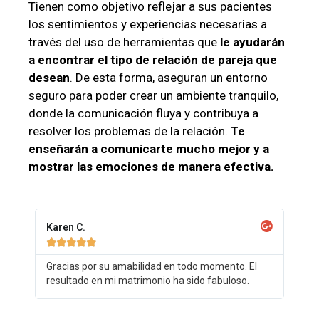
Tienen como objetivo reflejar a sus pacientes
los sentimientos y experiencias necesarias a
través del uso de herramientas que
le ayudarán
a encontrar el tipo de relación de pareja que
desean
. De esta forma, aseguran un entorno
seguro para poder crear un ambiente tranquilo,
donde la comunicación fluya y contribuya a
resolver los problemas de la relación.
Te
enseñarán a comunicarte mucho mejor y a
mostrar las emociones de manera efectiva.
Karen C.





Gracias por su amabilidad en todo momento. El
resultado en mi matrimonio ha sido fabuloso.