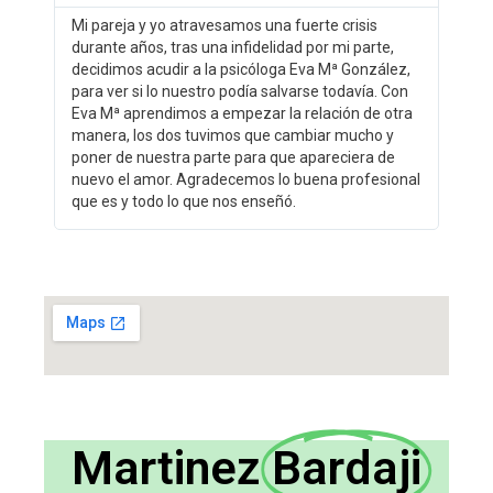
Mi pareja y yo atravesamos una fuerte crisis
durante años, tras una infidelidad por mi parte,
decidimos acudir a la psicóloga Eva Mª González,
para ver si lo nuestro podía salvarse todavía. Con
Eva Mª aprendimos a empezar la relación de otra
manera, los dos tuvimos que cambiar mucho y
poner de nuestra parte para que apareciera de
nuevo el amor. Agradecemos lo buena profesional
que es y todo lo que nos enseñó.
Martinez
Bardaji