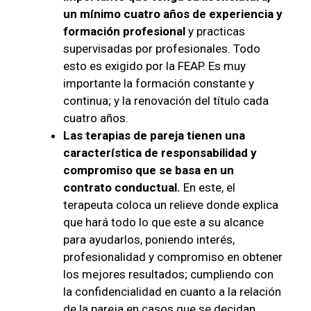
un mínimo cuatro años de experiencia y
formación profesional
y practicas
supervisadas por profesionales. Todo
esto es exigido por la FEAP. Es muy
importante la formación constante y
continua; y la renovación del título cada
cuatro años.
Las terapias de pareja tienen una
característica de responsabilidad y
compromiso que se basa en un
contrato conductual.
En este, el
terapeuta coloca un relieve donde explica
que hará todo lo que este a su alcance
para ayudarlos, poniendo interés,
profesionalidad y compromiso en obtener
los mejores resultados; cumpliendo con
la confidencialidad en cuanto a la relación
de la pareja en casos que se decidan