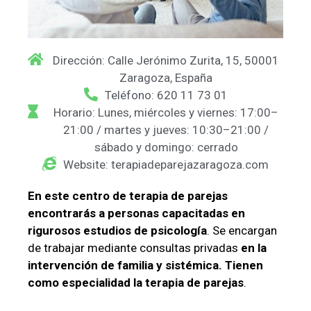
Dirección: Calle Jerónimo Zurita, 15, 50001
Zaragoza, España
Teléfono: 620 11 73 01
Horario: Lunes, miércoles y viernes: 17:00–
21:00 / martes y jueves: 10:30–21:00 /
sábado y domingo: cerrado
Website: terapiadeparejazaragoza.com
En este centro de terapia de parejas
encontrarás a personas capacitadas en
rigurosos estudios de psicología
. Se encargan
de trabajar mediante consultas privadas
en la
intervención de familia y sistémica. Tienen
como especialidad la terapia de parejas
.