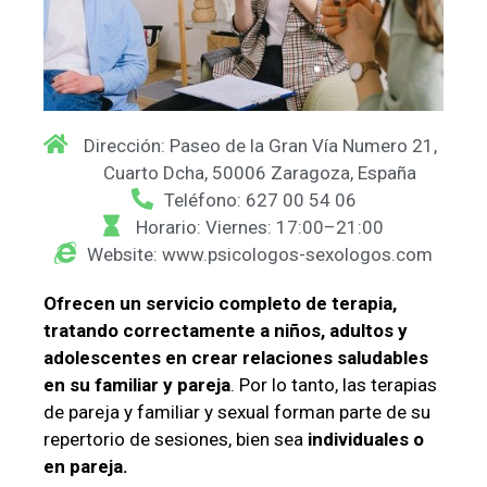
Dirección: Paseo de la Gran Vía Numero 21,
Cuarto Dcha, 50006 Zaragoza, España
Teléfono: 627 00 54 06
Horario: Viernes: 17:00–21:00
Website: www.psicologos-sexologos.com
Ofrecen un servicio completo de terapia,
tratando correctamente a niños, adultos y
adolescentes en crear relaciones saludables
en su familiar y pareja
. Por lo tanto, las terapias
de pareja y familiar y sexual forman parte de su
repertorio de sesiones, bien sea
individuales o
en pareja.