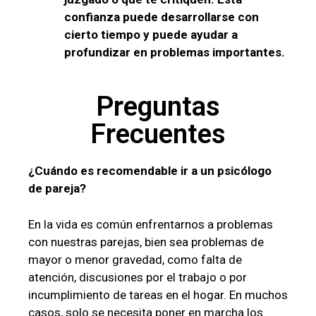
confianza puede desarrollarse con
cierto tiempo y puede ayudar a
profundizar en problemas importantes.
Preguntas
Frecuentes
¿Cuándo es recomendable ir a un psicólogo
de pareja?
En la vida es común enfrentarnos a problemas
con nuestras parejas, bien sea problemas de
mayor o menor gravedad, como falta de
atención, discusiones por el trabajo o por
incumplimiento de tareas en el hogar. En muchos
casos, solo se necesita poner en marcha los