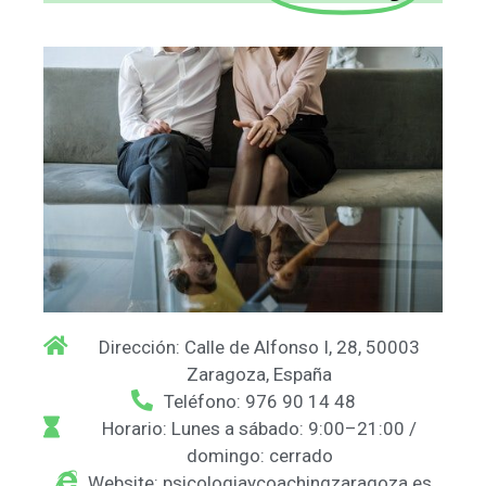
Dirección: Calle de Alfonso I, 28, 50003
Zaragoza, España
Teléfono: 976 90 14 48
Horario: Lunes a sábado: 9:00–21:00 /
domingo: cerrado
Website: psicologiaycoachingzaragoza.es