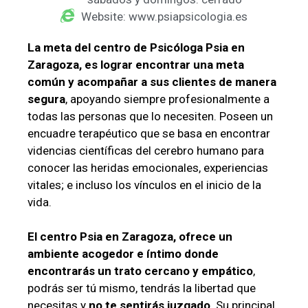
Website: www.psiapsicologia.es
La meta del centro de Psicóloga Psia en
Zaragoza, es lograr encontrar una meta
común y acompañar a sus clientes de manera
segura
, apoyando siempre profesionalmente a
todas las personas que lo necesiten. Poseen un
encuadre terapéutico que se basa en encontrar
videncias científicas del cerebro humano para
conocer las heridas emocionales, experiencias
vitales; e incluso los vínculos en el inicio de la
vida.
El centro Psia en Zaragoza, ofrece un
ambiente acogedor e íntimo donde
encontrarás un trato cercano y empático
,
podrás ser tú mismo, tendrás la libertad que
necesitas y
no te sentirás juzgado
. Su principal