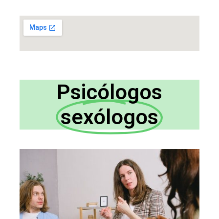
Psicólogos
sexólogos