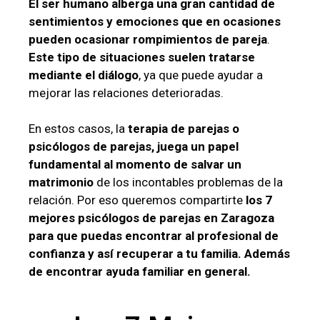
El ser humano alberga una gran cantidad de
sentimientos y emociones que en ocasiones
pueden ocasionar rompimientos de pareja
.
Este tipo de situaciones suelen tratarse
mediante el diálogo
, ya que puede ayudar a
mejorar las relaciones deterioradas.
En estos casos, la
terapia de parejas o
psicólogos de parejas, juega un papel
fundamental al momento de salvar un
matrimonio
de los incontables problemas de la
relación. Por eso queremos compartirte
los 7
mejores psicólogos de parejas en Zaragoza
para que puedas encontrar al profesional de
confianza y así recuperar a tu familia.
Además
de encontrar ayuda familiar en general.