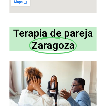
Terapia de pareja
Zaragoza