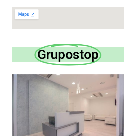
Grupostop