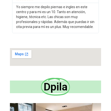
Yo siempre me depilo piernas e ingles en este
centro y para mi es un 10. Tanto en atención,
higiene, técnica etc. Las chicas son muy
profesionales y rápidas. Además que puedas ir sin
cita previa para mí es un plus. Muy recomendable.
Dpila