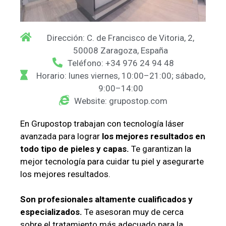
Dirección: C. de Francisco de Vitoria, 2,
50008 Zaragoza, España
Teléfono: +34 976 24 94 48
Horario: lunes viernes, 10:00–21:00; sábado,
9:00–14:00
Website: grupostop.com
En Grupostop trabajan con tecnología láser
avanzada para lograr
los mejores resultados en
todo tipo de pieles y capas.
Te garantizan la
mejor tecnología para cuidar tu piel y asegurarte
los mejores resultados.
Son profesionales altamente cualificados y
especializados.
Te asesoran muy de cerca
sobre el tratamiento más adecuado para la