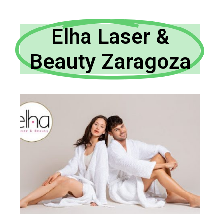
Elha Laser &
Beauty Zaragoza