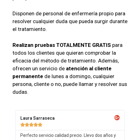
Disponen de personal de enfermería propio para
resolver cualquier duda que pueda surgir durante
el tratamiento.
Realizan pruebas TOTALMENTE GRATIS
para
todos los clientes que quieran comprobar la
eficacia del método de tratamiento. Además,
ofrecen un servicio de
atención al cliente
permanente
de lunes a domingo, cualquier
persona, cliente o no, puede llamar y resolver sus
dudas.
Laura Sarraseca





Perfecto servicio calidad precio. Llevo dos años y