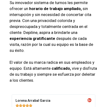
Su innovador sistema de turnos les permite
ofrecer un
horario de trabajo ampliado,
sin
interrupción y sin necesidad de concertar cita
previa. Con una privacidad colorida y
despreocupada y totalmente centrada en el
cliente. Depiline, aspira a brindarle una
experiencia gratificante
después de cada
visita, razón por la cual su equipo es la base de
su éxito.
El valor de su marca radica en sus empleados y
equipo. Está altamente
calificado,
vive y disfruta
de su trabajo y siempre se esfuerza por deleitar
a los clientes.
Lorena Arrabal Garcia




