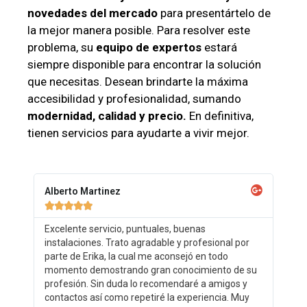
novedades del mercado
para presentártelo de
la mejor manera posible. Para resolver este
problema, su
equipo de expertos
estará
siempre disponible para encontrar la solución
que necesitas. Desean brindarte la máxima
accesibilidad y profesionalidad, sumando
modernidad, calidad y precio.
En definitiva,
tienen servicios para ayudarte a vivir mejor.
Alberto Martinez





Excelente servicio, puntuales, buenas
instalaciones. Trato agradable y profesional por
parte de Erika, la cual me aconsejó en todo
momento demostrando gran conocimiento de su
profesión. Sin duda lo recomendaré a amigos y
contactos así como repetiré la experiencia. Muy