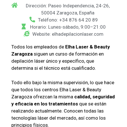
Dirección: Paseo Independencia, 24-26,
50004 Zaragoza, España
Teléfono: +34 876 64 20 89
Horario: Lunes-sábado, 9:00–21:00
Website: elhadepilacionlaser.com
Todos los empleados de
Elha Laser & Beauty
Zaragoza
siguen un curso de formación en
depilación láser único y específico, que
determina si el técnico está cualificado.
Todo ello bajo la misma supervisión, lo que hace
que todos los centros Elha Laser & Beauty
Zaragoza ofrezcan la misma
calidad, seguridad
y eficacia en los tratamientos
que se están
realizando actualmente. Conocen todas las
tecnologías láser del mercado, así como los
principios físicos.