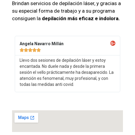
Brindan servicios de depilación láser, y gracias a
su especial forma de trabajo y a su programa
consiguen la
depilación más eficaz e indolora.
Angela Navarro Millán





Llevo dos sesiones de depilación láser y estoy
encantada. No duele nada y desde la primera
sesión el vello prácticamente ha desaparecido. La
atención es fenomenal, muy profesional, y con
todas las medidas anti covid.