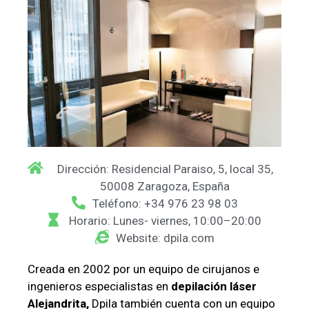
Dirección: Residencial Paraiso, 5, local 35,
50008 Zaragoza, España
Teléfono: +34 976 23 98 03
Horario: Lunes- viernes, 10:00–20:00
Website: dpila.com
Creada en 2002 por un equipo de cirujanos e
ingenieros especialistas en
depilación láser
Alejandrita,
Dpila también cuenta con un equipo