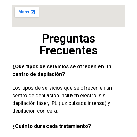
Preguntas
Frecuentes
¿Qué tipos de servicios se ofrecen en un
centro de depilación?
Los tipos de servicios que se ofrecen en un
centro de depilación incluyen electrólisis,
depilación láser, IPL (luz pulsada intensa) y
depilación con cera.
¿Cuánto dura cada tratamiento?