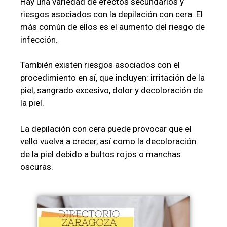
Hay una variedad de efectos secundarios y
riesgos asociados con la depilación con cera. El
más común de ellos es el aumento del riesgo de
infección.
También existen riesgos asociados con el
procedimiento en sí, que incluyen: irritación de la
piel, sangrado excesivo, dolor y decoloración de
la piel.
La depilación con cera puede provocar que el
vello vuelva a crecer, así como la decoloración
de la piel debido a bultos rojos o manchas
oscuras.