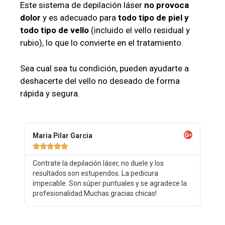
Este sistema de depilación láser
no provoca
dolor
y es adecuado para
todo tipo de piel y
todo tipo de vello
(incluido el vello residual y
rubio), lo que lo convierte en el tratamiento.
Sea cual sea tu condición, pueden ayudarte a
deshacerte del vello no deseado de forma
rápida y segura.
Maria Pilar Garcia





Contrate la depilación láser, no duele y los
resultados son estupendos. La pedicura
impecable. Son súper puntuales y se agradece la
profesionalidad.Muchas gracias chicas!