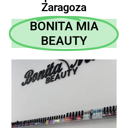
Zaragoza
BONITA MIA
BEAUTY