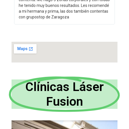
he tenido muy buenos resultados. Les recomendé
a mi hermana y prima, las dos también contentas
con grupostop de Zaragoza
Clínicas Láser
Fusion