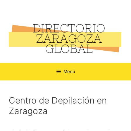
Menú
Centro de Depilación en
Zaragoza