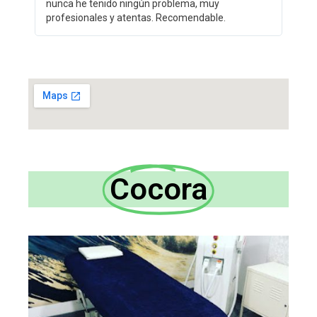
nunca he tenido ningún problema, muy
profesionales y atentas. Recomendable.
Cocora