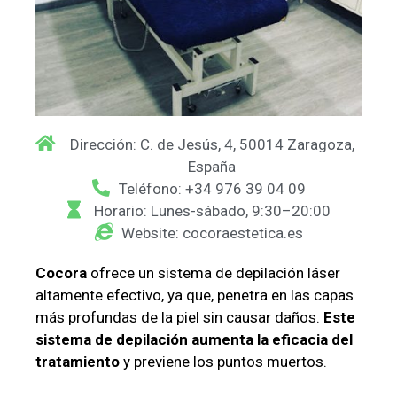
Dirección: C. de Jesús, 4, 50014 Zaragoza,
España
Teléfono: +34 976 39 04 09
Horario: Lunes-sábado, 9:30–20:00
Website: cocoraestetica.es
Cocora
ofrece un sistema de depilación láser
altamente efectivo, ya que, penetra en las capas
más profundas de la piel sin causar daños.
Este
sistema de depilación aumenta la eficacia del
tratamiento
y previene los puntos muertos.