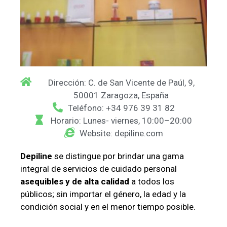
Dirección: C. de San Vicente de Paúl, 9,
50001 Zaragoza, España
Teléfono: +34 976 39 31 82
Horario: Lunes- viernes, 10:00–20:00
Website: depiline.com
Depiline
se distingue por brindar una gama
integral de servicios de cuidado personal
asequibles y de alta calidad
a todos los
públicos; sin importar el género, la edad y la
condición social y en el menor tiempo posible.