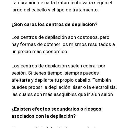
La duración de cada tratamiento varía según el
largo del cabello y el tipo de tratamiento.
¿Son caros los centros de depilación?
Los centros de depilación son costosos, pero
hay formas de obtener los mismos resultados a
un precio más económico.
Los centros de depilación suelen cobrar por
sesión. Si tienes tiempo, siempre puedes
afeitarte y depilarte tu propio cabello. También
puedes probar la depilación láser o la electrólisis,
las cuales son más asequibles que ir a un salón.
¿Existen efectos secundarios o riesgos
asociados con la depilación?