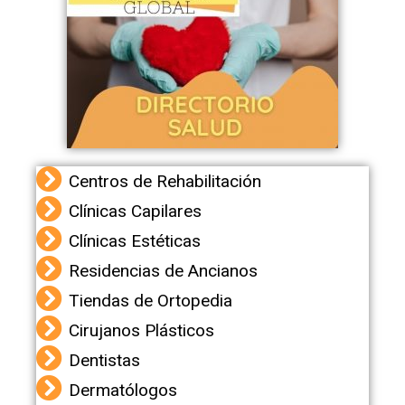
Centros de Rehabilitación
Clínicas Capilares
Clínicas Estéticas
Residencias de Ancianos
Tiendas de Ortopedia
Cirujanos Plásticos
Dentistas
Dermatólogos