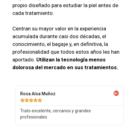
propio diseñado para estudiar la piel antes de
cada tratamiento.
Centran su mayor valor en la experiencia
acumulada durante casi dos décadas, el
conocimiento, el bagaje y, en definitiva, la
profesionalidad que todos estos años les han
aportado.
Utilizan la tecnología menos
dolorosa del mercado en sus tratamientos.
Rosa Aísa Muñoz





Trato excelente, cercanos y grandes
profesionales