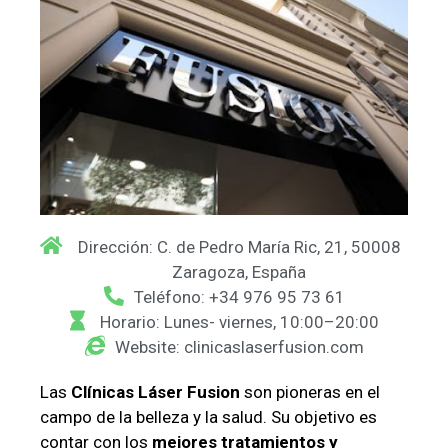
Dirección: C. de Pedro María Ric, 21, 50008
Zaragoza, España
Teléfono: +34 976 95 73 61
Horario: Lunes- viernes, 10:00–20:00
Website: clinicaslaserfusion.com
Las
Clínicas Láser Fusion
son pioneras en el
campo de la belleza y la salud. Su objetivo es
contar con los
mejores tratamientos y