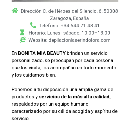
Dirección:C. de Héroes del Silencio, 6, 50008
Zaragoza, España
Teléfono: +34 644 71 48 41
Horario: Lunes- sábado, 10:00–13:00
Website: depilacionlaserindolora.com
En
BONITA MIA BEAUTY
brindan un servicio
personalizado, se preocupan por cada persona
que los visita, los acompañan en todo momento
y los cuidamos bien.
Ponemos a tu disposición una amplia gama de
productos y
servicios de la más alta calidad,
respaldados por un equipo humano
caracterizado por su cálida acogida y espíritu de
servicio.