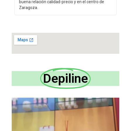
buena relación calidad-precio y en el centro de
Zaragoza.
Depiline