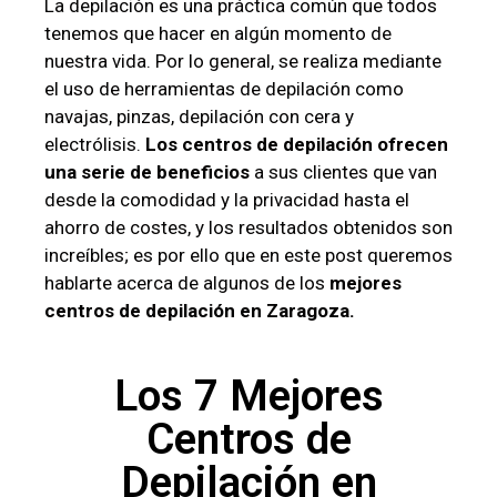
La depilación es una práctica común que todos
tenemos que hacer en algún momento de
nuestra vida. Por lo general, se realiza mediante
el uso de herramientas de depilación como
navajas, pinzas, depilación con cera y
electrólisis.
Los centros de depilación ofrecen
una serie de beneficios
a sus clientes que van
desde la comodidad y la privacidad hasta el
ahorro de costes, y los resultados obtenidos son
increíbles; es por ello que en este post queremos
hablarte acerca de algunos de los
mejores
centros de depilación en Zaragoza.
Los 7 Mejores
Centros de
Depilación en