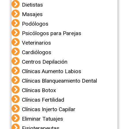
Dietistas
Masajes
Podólogos
Psicólogos para Parejas
Veterinarios
Cardiólogos
Centros Depilación
Clínicas Aumento Labios
Clínicas Blanqueamiento Dental
Clínicas Botox
Clínicas Fertilidad
Clínicas Injerto Capilar
Eliminar Tatuajes
Fisioterapeutas