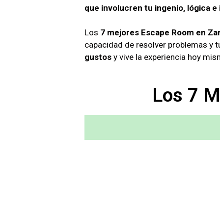
que involucren tu ingenio, lógica e 
Los
7 mejores Escape Room en Za
capacidad de resolver problemas y tu
gustos
y vive la experiencia hoy mis
Los 7 M