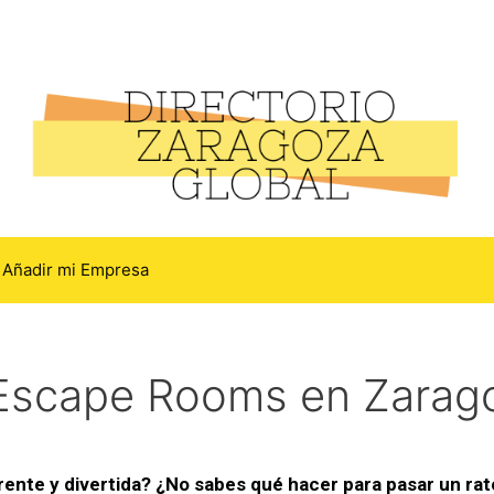
Añadir mi Empresa
 Escape Rooms en Zarag
erente y divertida? ¿No sabes qué hacer para pasar un ra