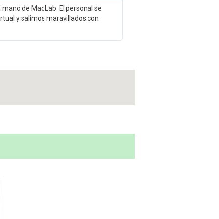
a mano de MadLab. El personal se
rtual y salimos maravillados con