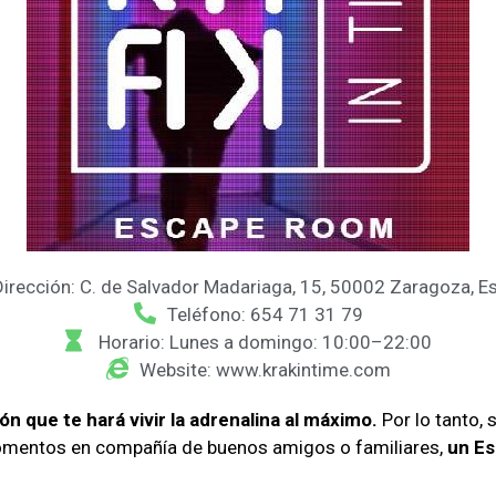
Dirección: C. de Salvador Madariaga, 15, 50002 Zaragoza, E
Teléfono: 654 71 31 79
Horario: Lunes a domingo: 10:00–22:00
Website: www.krakintime.com
ón que te hará vivir la adrenalina al máximo.
Por lo tanto, 
omentos en compañía de buenos amigos o familiares,
un Es