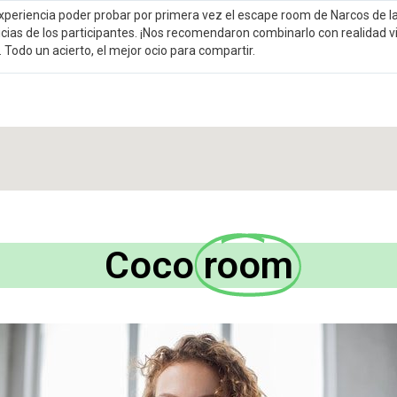
xperiencia poder probar por primera vez el escape room de Narcos de l
cias de los participantes. ¡Nos recomendaron combinarlo con realidad vi
 Todo un acierto, el mejor ocio para compartir.
Coco
room