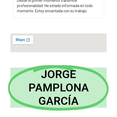
Desde el primer momento transmite
profesionalidad. He estado informada en todo
momento. Estoy encantada con su trabajo.
JORGE
PAMPLONA
GARCÍA