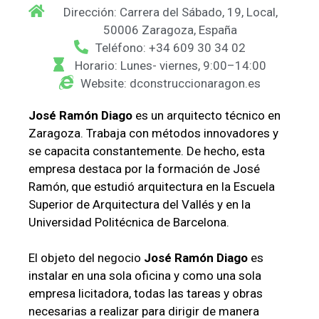
Dirección: Carrera del Sábado, 19, Local,
50006 Zaragoza, España
Teléfono: +34 609 30 34 02
Horario: Lunes- viernes, 9:00–14:00
Website: dconstruccionaragon.es
José Ramón Diago
es un arquitecto técnico en
Zaragoza. Trabaja con métodos innovadores y
se capacita constantemente. De hecho, esta
empresa destaca por la formación de José
Ramón, que estudió arquitectura en la Escuela
Superior de Arquitectura del Vallés y en la
Universidad Politécnica de Barcelona.
El objeto del negocio
José Ramón Diago
es
instalar en una sola oficina y como una sola
empresa licitadora, todas las tareas y obras
necesarias a realizar para dirigir de manera