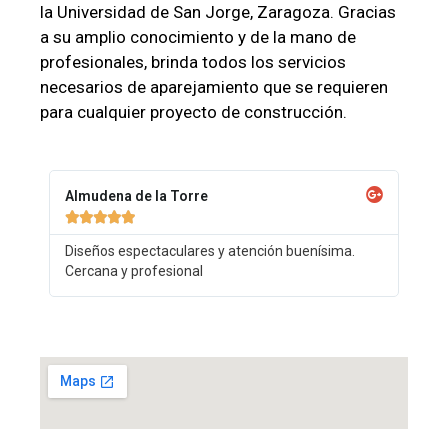
la Universidad de San Jorge, Zaragoza. Gracias
a su amplio conocimiento y de la mano de
profesionales, brinda todos los servicios
necesarios de aparejamiento que se requieren
para cualquier proyecto de construcción.
Almudena de la Torre





Diseños espectaculares y atención buenísima.
Cercana y profesional