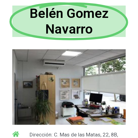
Belén Gomez
Navarro
Dirección: C. Mas de las Matas, 22, 8B,