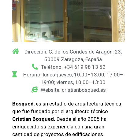
Dirección: C. de los Condes de Aragón, 23,
50009 Zaragoza, España
Teléfono: +34 619 98 13 52
Horario: lunes-jueves, 10:00–13:00, 17:00–
19:00; viernes, 10:00–13:00
Website: cristianbosqued.es
Bosqued
, es un estudio de arquitectura técnica
que fue fundado por el arquitecto técnico
Cristian Bosqued.
Desde el año 2005 ha
enriquecido su experiencia con una gran
cantidad de proyectos de edificaciones.