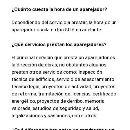
¿Cuánto cuesta la hora de un aparejador?
Dependiendo del servicio a prestar, la hora de un
aparejador oscila en los 50 € en adelante.
¿Qué servicios prestan los aparejadores?
El principal servicio que presta un aparejador es
la dirección de obras, no obstantes algunos
prestan otros servicios como: Inspección
técnica de edificios, servicio de asesoramiento
técnico legal, proyectos de actividad, proyectos
de reforma, tramitación de licencias, certificado
energético, proyectos de derribo, memoria
valorada, estudios de seguridad y salud,
legalizaciones y sanciones, entre otros.