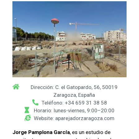
Dirección: C. el Gatopardo, 56, 50019
Zaragoza, España
Teléfono: +34 659 31 38 58
Horario: lunes-viernes, 9:00–20:00
Website: aparejadorzaragoza.com
Jorge Pamplona García
, es un estudio de