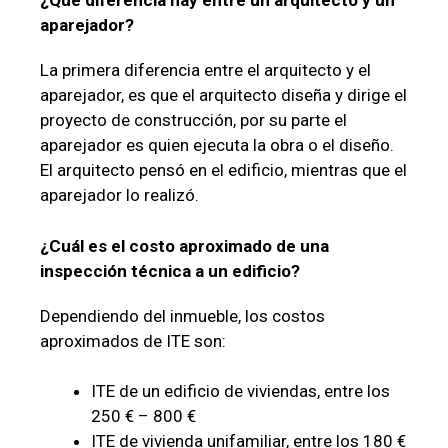
¿Qué diferencia hay entre un arquitecto y un
aparejador?
La primera diferencia entre el arquitecto y el
aparejador, es que el arquitecto diseña y dirige el
proyecto de construcción, por su parte el
aparejador es quien ejecuta la obra o el diseño.
El arquitecto pensó en el edificio, mientras que el
aparejador lo realizó.
¿Cuál es el costo aproximado de una
inspección técnica a un edificio?
Dependiendo del inmueble, los costos
aproximados de ITE son:
ITE de un edificio de viviendas, entre los
250 € – 800 €
ITE de vivienda unifamiliar, entre los 180 €