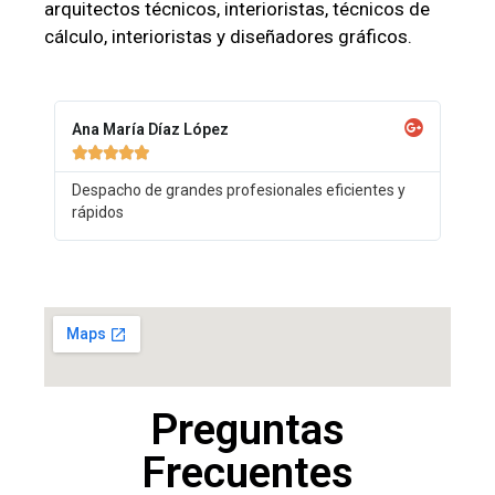
arquitectos técnicos, interioristas, técnicos de
cálculo, interioristas y diseñadores gráficos.
Ana María Díaz López





Despacho de grandes profesionales eficientes y
rápidos
Preguntas
Frecuentes