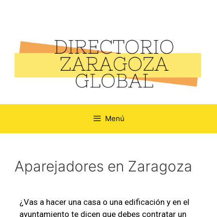
Menú
Aparejadores en Zaragoza
¿Vas a hacer una casa o una edificación y en el
ayuntamiento te dicen que debes contratar un