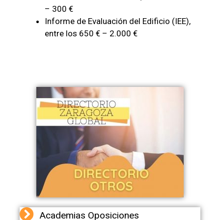
– 300 €
Informe de Evaluación del Edificio (IEE),
entre los 650 € – 2.000 €
Academias Oposiciones