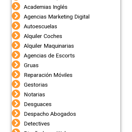
Academias Inglés
Agencias Marketing Digital
Autoescuelas
Alquiler Coches
Alquiler Maquinarias
Agencias de Escorts
Gruas
Reparación Móviles
Gestorias
Notarias
Desguaces
Despacho Abogados
Detectives