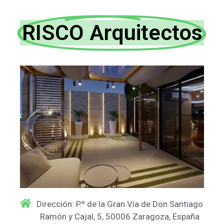
RISCO Arquitectos
Dirección: P.º de la Gran Vía de Don Santiago
Ramón y Cajal, 5, 50006 Zaragoza, España