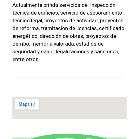
Actualmente brinda servicios de: Inspección
técnica de edificios, servicio de asesoramiento
técnico legal, proyectos de actividad, proyectos
de reforma, tramitación de licencias, certificado
energético, dirección de obras, proyectos de
derribo, memoria valorada, estudios de
seguridad y salud, legalizaciones y sanciones,
entre otros.