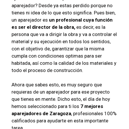
aparejador? Desde ya estas perdido porque no
tienes ni idea de lo que esto significa. Pues bien,
un aparejador es
un profesional cuya función
es ser el director de la obra,
es decir, es la
persona que va a dirigir la obra y va a controlar el
material y su ejecución en todos los sentidos,
con el objetivo de, garantizar que la misma
cumpla con condiciones optimas para ser
habitada, así como la calidad de los materiales y
todo el proceso de construcción.
Ahora que sabes esto, es muy seguro que
requieras de un aparejador para ese proyecto
que tienes en mente. Dicho esto, el día de hoy
hemos seleccionado para ti los
7 mejores
aparejadores de Zaragoza
, profesionales 100%
calificados para ayudarte en esta importante
tarea.