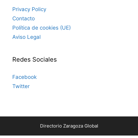
Privacy Policy
Contacto
Política de cookies (UE)
Aviso Legal
Redes Sociales
Facebook
Twitter
Directorio Zaragoza Global