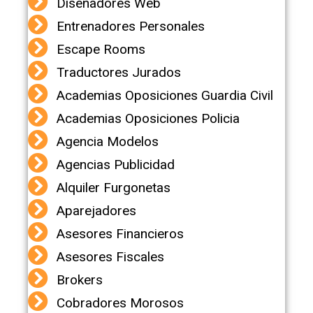
Diseñadores Web
Entrenadores Personales
Escape Rooms
Traductores Jurados
Academias Oposiciones Guardia Civil
Academias Oposiciones Policia
Agencia Modelos
Agencias Publicidad
Alquiler Furgonetas
Aparejadores
Asesores Financieros
Asesores Fiscales
Brokers
Cobradores Morosos