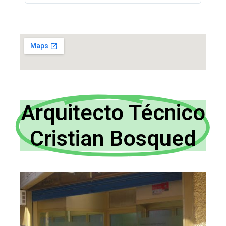
Arquitecto Técnico
Cristian Bosqued