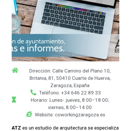
Dirección: Calle Camino del Plano 10,
Britania, 81, 50410 Cuarte de Huerva,
Zaragoza, España
Teléfono: +34 646 22 89 33
Horario: Lunes- jueves, 8:00–18:00;
viernes, 8:00–14:00
Website: coworkingzaragoza.es
ATZ
es un estudio de arquitectura se especializa