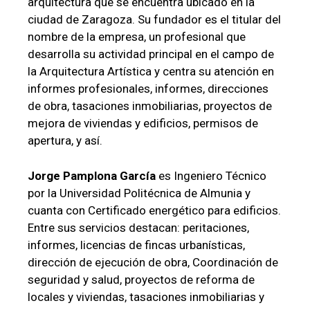
arquitectura que se encuentra ubicado en la
ciudad de Zaragoza. Su fundador es el titular del
nombre de la empresa, un profesional que
desarrolla su actividad principal en el campo de
la Arquitectura Artística y centra su atención en
informes profesionales, informes, direcciones
de obra, tasaciones inmobiliarias, proyectos de
mejora de viviendas y edificios, permisos de
apertura, y así.
Jorge Pamplona García
es Ingeniero Técnico
por la Universidad Politécnica de Almunia y
cuanta con Certificado energético para edificios.
Entre sus servicios destacan: peritaciones,
informes, licencias de fincas urbanísticas,
dirección de ejecución de obra, Coordinación de
seguridad y salud, proyectos de reforma de
locales y viviendas, tasaciones inmobiliarias y