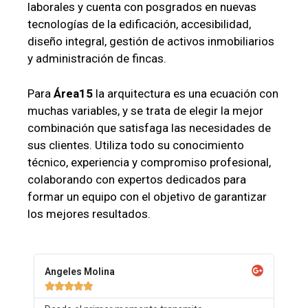
laborales y cuenta con posgrados en nuevas
tecnologías de la edificación, accesibilidad,
diseño integral, gestión de activos inmobiliarios
y administración de fincas.
Para
Área15
la arquitectura es una ecuación con
muchas variables, y se trata de elegir la mejor
combinación que satisfaga las necesidades de
sus clientes. Utiliza todo su conocimiento
técnico, experiencia y compromiso profesional,
colaborando con expertos dedicados para
formar un equipo con el objetivo de garantizar
los mejores resultados.
Angeles Molina




