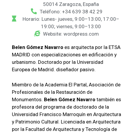
50014 Zaragoza, España
Teléfono: +34 639 38 42 29
Horario: Lunes- jueves, 9:00–13:00, 17:00–
19:00; viernes, 9:00–13:00
Website: wordpress.com
Belen Gómez Navarro
es arquitecta por la ETSA
MADRID con especializaciones en edificación y
urbanismo. Doctorado por la Universidad
Europea de Madrid. diseñador pasivo.
Miembro de la Academia El Partal, Asociación de
Profesionales de la Restauración de
Monumentos.
Belen Gómez Navarro
también es
profesora del programa de doctorado de la
Universidad Francisco Marroquín en Arquitectura
y Patrimonio Cultural. Licenciada en Arquitectura
por la Facultad de Arquitectura y Tecnología de