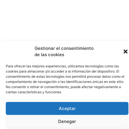
Gestionar el consentimiento
de las cookies
Para ofrecer las mejores experiencias, utilizamos tecnologías como las
cookies para almacenar y/o acceder a la información del dispositivo. El
consentimiento de estas tecnologías nos permitirá procesar datos como el
comportamiento de navegación o las identificaciones únicas en este sitio.
No consentir o retirar el consentimiento, puede afectar negativamente a
ciertas características y funciones.
Aceptar
Denegar