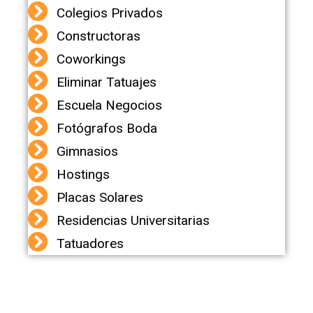
Colegios Privados
Constructoras
Coworkings
Eliminar Tatuajes
Escuela Negocios
Fotógrafos Boda
Gimnasios
Hostings
Placas Solares
Residencias Universitarias
Tatuadores