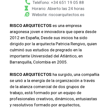
Teléfono: +34 651 19 05 88
Horario: Abierto las 24 horas
Website: riscoarquitectos.es
RISCO ARQUITECTOS
es una empresa
aragonesa joven e innovadora que opera desde
2012 en España; Desde sus inicios ha sido
dirigido por la arquitecta Patricia Rengivo, quien
culminó sus estudios de pregrado en la
importante Universidad del Atlántico, en
Barranquilla, Colombia en 2005.
RISCO ARQUITECTOS
ha surgido, una compañía
se unió a la energía de la organización a través
de la alianza comercial de dos grupos de
trabajo, está formado por un equipo de
profesionales creativos, dinámicos, entusiastas
y resolutivos formado por arquitectos,