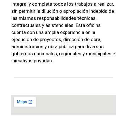
integral y completa todos los trabajos a realizar,
sin permitir la dilución o apropiación indebida de
las mismas responsabilidades técnicas,
contractuales y asistenciales. Esta oficina
cuenta con una amplia experiencia en la
ejecución de proyectos, dirección de obra,
administración y obra pública para diversos
gobiernos nacionales, regionales y municipales e
iniciativas privadas.