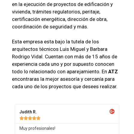
en la ejecución de proyectos de edificación y
vivienda, trámites regulatorios, peritaje,
certificación energética, dirección de obra,
coordinación de seguridad y más.
Esta empresa esta bajo la tutela de los
arquitectos técnicos Luis Miguel y Barbara
Rodrigo Vidal. Cuentan con más de 15 años de
experiencia cada uno y por supuesto conocen
todo lo relacionado con aparejamiento. En
ATZ
encontraras la mejor asesoría y cercanía para
cada uno de los proyectos que desees realizar.
Judith R.





Muy profesionales!