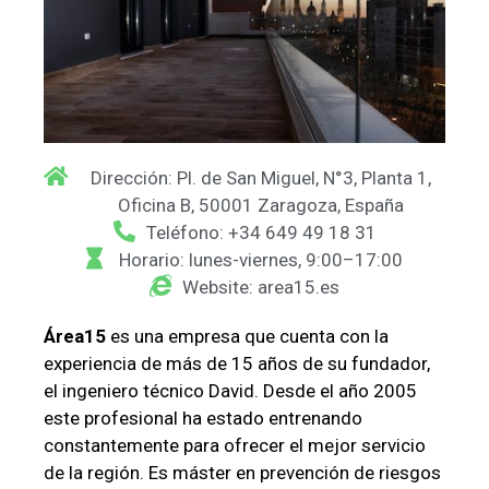
Dirección: Pl. de San Miguel, N°3, Planta 1,
Oficina B, 50001 Zaragoza, España
Teléfono: +34 649 49 18 31
Horario: lunes-viernes, 9:00–17:00
Website: area15.es
Área15
es una empresa que cuenta con la
experiencia de más de 15 años de su fundador,
el ingeniero técnico David. Desde el año 2005
este profesional ha estado entrenando
constantemente para ofrecer el mejor servicio
de la región. Es máster en prevención de riesgos