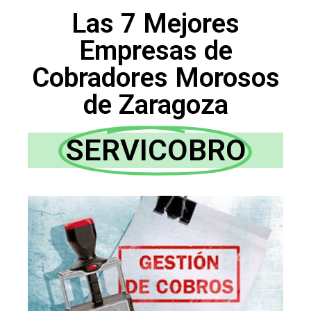
Las 7 Mejores
Empresas de
Cobradores Morosos
de Zaragoza
SERVICOBRO