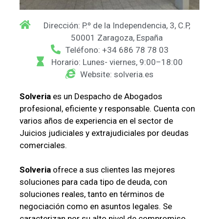
Dirección: P.º de la Independencia, 3, C.P,
50001 Zaragoza, España
Teléfono: +34 686 78 78 03
Horario: Lunes- viernes, 9:00–18:00
Website: solveria.es
Solveria
es un Despacho de Abogados
profesional, eficiente y responsable. Cuenta con
varios años de experiencia en el sector de
Juicios judiciales y extrajudiciales por deudas
comerciales.
Solveria
ofrece a sus clientes las mejores
soluciones para cada tipo de deuda, con
soluciones reales, tanto en términos de
negociación como en asuntos legales. Se
caracterizan por su alto nivel de compromiso,