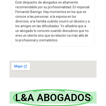
Este despacho de abogados es altamente
recomendable por su profesionalidad. En especial
Fernando Baringo. Hay momentos en los que se
conoce a las personas: a la esposa en los
divorcios, a la familia cuándo ocurre un deceso y a
los amigos en las dificultades. Yo añadiría que a
un abogado lo conoces cuando descubres que no
eres un cliente sino que la relación va más allá de
lo profesional y crematístico.
L&A ABOGADOS