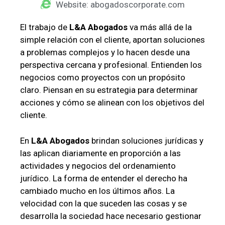
Website: abogadoscorporate.com
El trabajo de
L&A Abogados
va más allá de la
simple relación con el cliente, aportan soluciones
a problemas complejos y lo hacen desde una
perspectiva cercana y profesional. Entienden los
negocios como proyectos con un propósito
claro. Piensan en su estrategia para determinar
acciones y cómo se alinean con los objetivos del
cliente.
En
L&A Abogados
brindan soluciones jurídicas y
las aplican diariamente en proporción a las
actividades y negocios del ordenamiento
jurídico. La forma de entender el derecho ha
cambiado mucho en los últimos años. La
velocidad con la que suceden las cosas y se
desarrolla la sociedad hace necesario gestionar