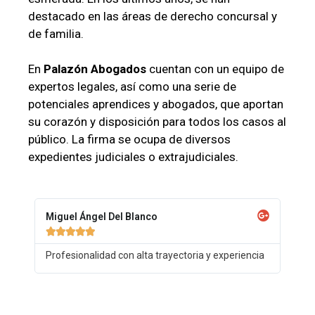
destacado en las áreas de derecho concursal y
de familia.
En
Palazón Abogados
cuentan con un equipo de
expertos legales, así como una serie de
potenciales aprendices y abogados, que aportan
su corazón y disposición para todos los casos al
público. La firma se ocupa de diversos
expedientes judiciales o extrajudiciales.
Miguel Ángel Del Blanco





Profesionalidad con alta trayectoria y experiencia