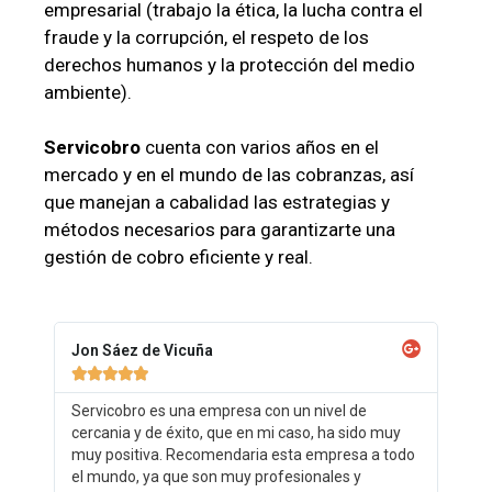
empresarial (trabajo la ética, la lucha contra el
fraude y la corrupción, el respeto de los
derechos humanos y la protección del medio
ambiente).
Servicobro
cuenta con varios años en el
mercado y en el mundo de las cobranzas, así
que manejan a cabalidad las estrategias y
métodos necesarios para garantizarte una
gestión de cobro eficiente y real.
Jon Sáez de Vicuña





Servicobro es una empresa con un nivel de
cercania y de éxito, que en mi caso, ha sido muy
muy positiva. Recomendaria esta empresa a todo
el mundo, ya que son muy profesionales y