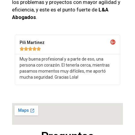
los problemas y proyectos con mayor agilidad y
eficiencia, y este es el punto fuerte de
L&A
Abogados
.
Pili Martinez





Muy buena profesional y a parte de eso, una
persona con corazón. El tenerla cerca, mientras
pasamos momentos muy difíciles, me aportó
mucha seguridad. Gracias Lola!