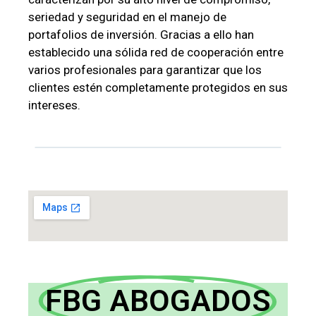
seriedad y seguridad en el manejo de
portafolios de inversión. Gracias a ello han
establecido una sólida red de cooperación entre
varios profesionales para garantizar que los
clientes estén completamente protegidos en sus
intereses.
FBG ABOGADOS