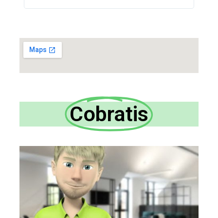
Cobratis