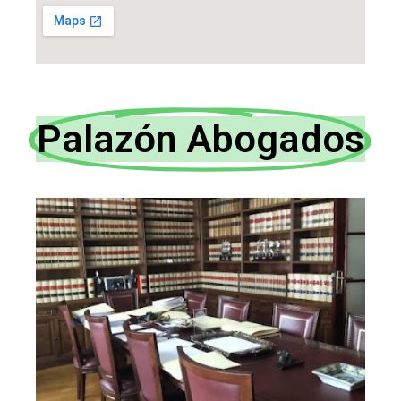
Palazón Abogados