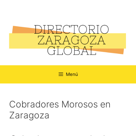
Menú
Cobradores Morosos en
Zaragoza