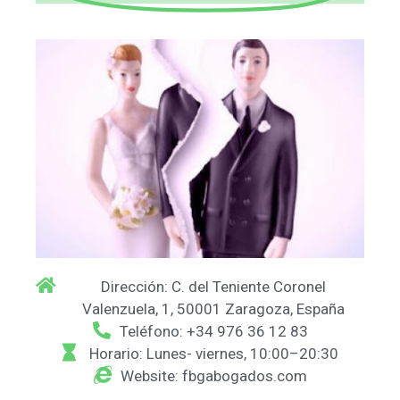
Dirección: C. del Teniente Coronel
Valenzuela, 1, 50001 Zaragoza, España
Teléfono: +34 976 36 12 83
Horario: Lunes- viernes, 10:00–20:30
Website: fbgabogados.com