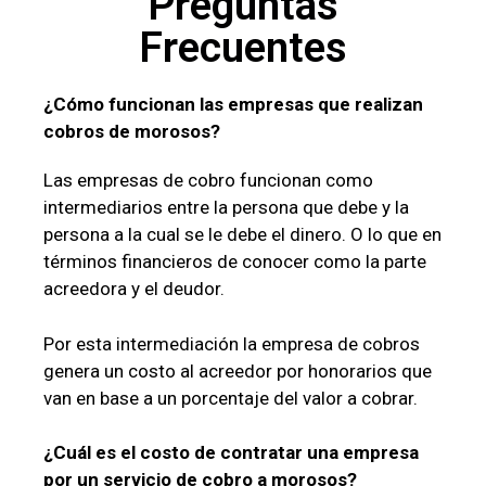
Preguntas
Frecuentes
¿Cómo funcionan las empresas que realizan
cobros de morosos?
Las empresas de cobro funcionan como
intermediarios entre la persona que debe y la
persona a la cual se le debe el dinero. O lo que en
términos financieros de conocer como la parte
acreedora y el deudor.
Por esta intermediación la empresa de cobros
genera un costo al acreedor por honorarios que
van en base a un porcentaje del valor a cobrar.
¿Cuál es el costo de contratar una empresa
por un servicio de cobro a morosos?