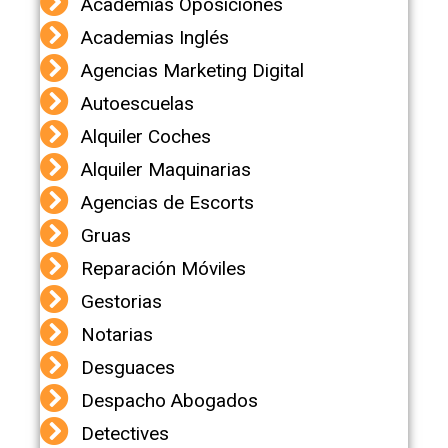
Academias Oposiciones
Academias Inglés
Agencias Marketing Digital
Autoescuelas
Alquiler Coches
Alquiler Maquinarias
Agencias de Escorts
Gruas
Reparación Móviles
Gestorias
Notarias
Desguaces
Despacho Abogados
Detectives