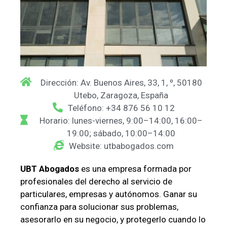
Dirección: Av. Buenos Aires, 33, 1, º, 50180
Utebo, Zaragoza, España
Teléfono: +34 876 56 10 12
Horario: lunes-viernes, 9:00–14:00, 16:00–
19:00; sábado, 10:00–14:00
Website: utbabogados.com
UBT Abogados
es una empresa formada por
profesionales del derecho al servicio de
particulares, empresas y autónomos. Ganar su
confianza para solucionar sus problemas,
asesorarlo en su negocio, y protegerlo cuando lo