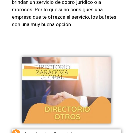
brindan un servicio de cobro jurídico o a
morosos. Por lo que si no consigues una
empresa que te ofrezca el servicio, los bufetes
son una muy buena opción.