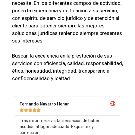
necesite. En los diferentes campos de actividad,
ponen la experiencia y dedicación a su servicio,
con espíritu de servicio jurídico y de atención al
cliente para obtener siempre las mejores
soluciones jurídicas teniendo siempre presentes
sus intereses.
Buscan la excelencia en la prestación de sus
servicios con eficiencia, calidad, responsabilidad,
ética, honestidad, integridad, transparencia,
confidencialidad y lealtad.
Fernando Navarro Henar





Tras mi primera visita, sensación de haber
acudido al lugar adecuado. Exquisitez y
corrección.