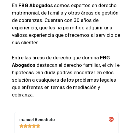
En
FBG Abogados
somos expertos en derecho
matrimonial, de familia y otras áreas de gestión
de cobranzas. Cuentan con 30 años de
experiencia, que les ha permitido adquirir una
valiosa experiencia que ofrecemos al servicio de
sus clientes.
Entre las áreas de derecho que domina
FBG
Abogados
destacan el derecho familiar, el civil e
hipotecas. Sin duda podrás encontrar en ellos
solución a cualquiera de los problemas legales
que enfrentes en temas de mediación y
cobranza.
manuel Benedicto




