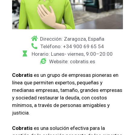
Dirección: Zaragoza, España
Teléfono: +34 900 69 65 54
Horario: Lunes- viernes, 9:00–20:00
Website: cobratis.es
Cobratis
es un grupo de empresas pioneras en
línea que permiten expertos, pequeñas y
medianas empresas, tamaño, grandes empresas
y sociedad restaurar la deuda, con costos
mínimos, a través de personas amigables y
justicia.
Cobratis
es una solución efectiva para la