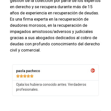
gestión de la colección por parte de los expertos
en derecho y se recupera durante más de 15
años de experiencia en recuperación de deudas.
Es una firma experta en la recuperación de
deudores morosos, en la recuperación de
impagados amistosos/adversos y judiciales
gracias a sus abogados dedicados al cobro de
deudas con profundo conocimiento del derecho
civil y comercial.
paola pacheco





Ojala los hubiera conocido antes. Verdaderos
profesionales.