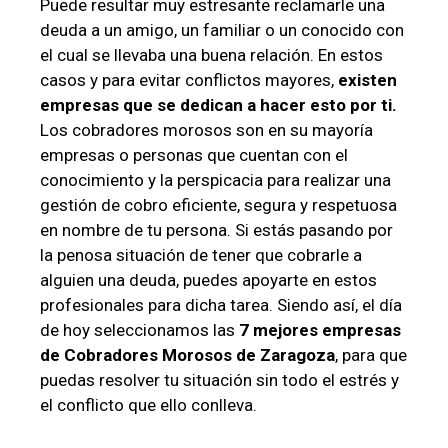
Puede resultar muy estresante reclamarle una
deuda a un amigo, un familiar o un conocido con
el cual se llevaba una buena relación. En estos
casos y para evitar conflictos mayores,
existen
empresas que se dedican a hacer esto por ti.
Los cobradores morosos son en su mayoría
empresas o personas que cuentan con el
conocimiento y la perspicacia para realizar una
gestión de cobro eficiente, segura y respetuosa
en nombre de tu persona. Si estás pasando por
la penosa situación de tener que cobrarle a
alguien una deuda, puedes apoyarte en estos
profesionales para dicha tarea. Siendo así, el día
de hoy seleccionamos las
7 mejores empresas
de Cobradores Morosos de Zaragoza
, para que
puedas resolver tu situación sin todo el estrés y
el conflicto que ello conlleva.