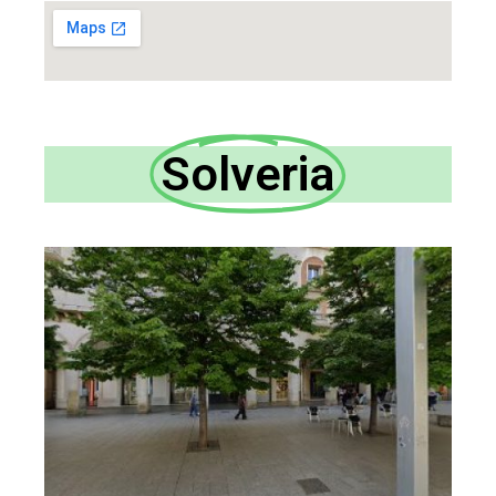
Solveria