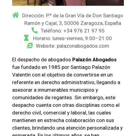
Dirección: P.º de la Gran Vía de Don Santiago
Ramón y Cajal, 3, 50006 Zaragoza, España
Teléfono: +34 976 21 97 95
Horario: lunes-viernes, 9:00–21:00
Website: palazonabogados.com
El despacho de abogados
Palazón Abogados
fue fundado en 1985 por Santiago Palazón
Valentín con el objetivo de convertirse en un
referente en derecho administrativo, llegando a
asesorar a innumerables municipios y
comunidades de regantes. Sin embargo, este
despacho cuenta con otras disciplinas como el
derecho civil, comercial y laboral, las cuales
mantienen en estrecha colaboración con sus
clientes, brindando una atención personalizada y
esmerada. En los últimos años, se han