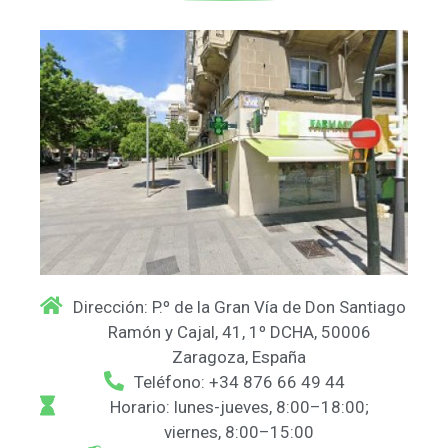
Dirección: P.º de la Gran Vía de Don Santiago
Ramón y Cajal, 41, 1º DCHA, 50006
Zaragoza, España
Teléfono: +34 876 66 49 44
Horario: lunes-jueves, 8:00–18:00;
viernes, 8:00–15:00