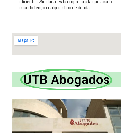
eficientes. Sin duda, es la empresa a la que acudo
cuando tengo cualquier tipo de deuda.
UTB Abogados