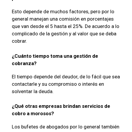
Esto depende de muchos factores, pero por lo
general manejan una comisión en porcentajes
que van desde el 5 hasta el 25%. De acuerdo a lo
complicado de la gestión y al valor que se deba
cobrar.
¿Cuánto tiempo toma una gestión de
cobranza?
El tiempo depende del deudor, de lo fácil que sea
contactarle y su compromiso o interés en
solventar la deuda.
¿Qué otras empresas brindan servicios de
cobro a morosos?
Los bufetes de abogados por lo general también