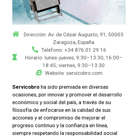
Dirección: Av. de César Augusto, 91, 50003
Zaragoza, España
Teléfono: +34 876 01 29 16
Horario: lunes-jueves, 9:30–13:30, 16:00–
18:45; viernes, 9:30–13:30
Website: servicobro.com
Servicobro
ha sido premiada en diversas
ocasiones, por innovar y promover el desarrollo
económico y social del país, a través de su
filosofía de enfocarse en la calidad de sus
acciones y el compromiso de mejorar el
progreso continuo y la confianza en línea,
siempre respetando la responsabilidad social