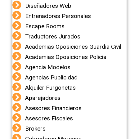
Diseñadores Web
Entrenadores Personales
Escape Rooms
Traductores Jurados
Academias Oposiciones Guardia Civil
Academias Oposiciones Policia
Agencia Modelos
Agencias Publicidad
Alquiler Furgonetas
Aparejadores
Asesores Financieros
Asesores Fiscales
Brokers
Cobradores Morosos