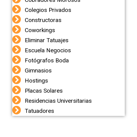
Colegios Privados
Constructoras
Coworkings
Eliminar Tatuajes
Escuela Negocios
Fotógrafos Boda
Gimnasios
Hostings
Placas Solares
Residencias Universitarias
Tatuadores