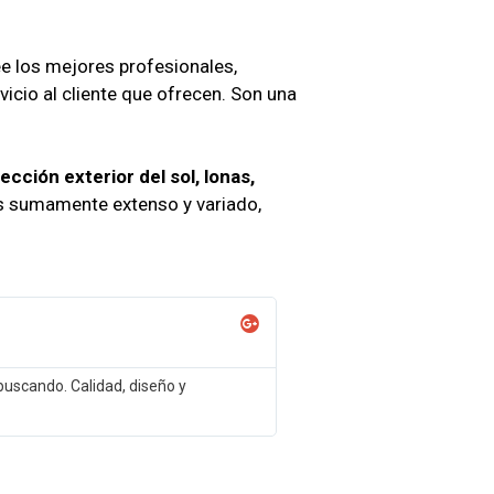
ee los mejores profesionales,
vicio al cliente que ofrecen. Son una
ección exterior del sol, lonas,
es sumamente extenso y variado,
uscando. Calidad, diseño y