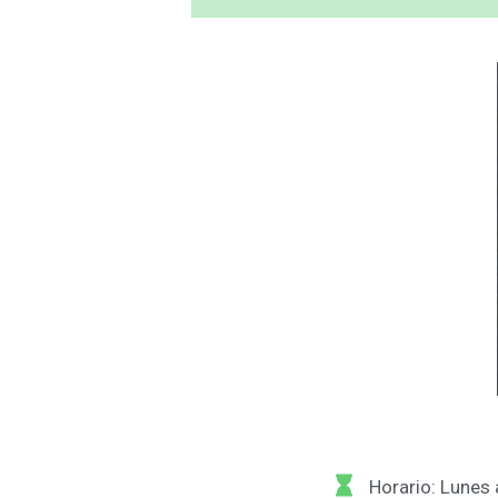
Horario: Lunes