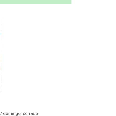
 / domingo: cerrado