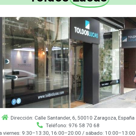
Dirección: Calle Santander, 6, 50010 Zaragoza, España
Teléfono: 976 58 70 68
 a viernes: 9:30–13:30, 16:00–20:00 / sábado: 10:00–13:00