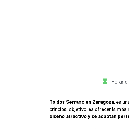
Horario
Toldos Serrano en Zaragoza
, es u
principal objetivo, es ofrecer la más
diseño atractivo y se adaptan per