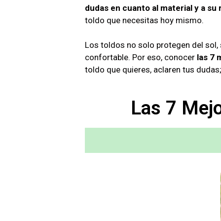
dudas en cuanto al material y a su 
toldo que necesitas hoy mismo.
Los toldos no solo protegen del sol,
confortable. Por eso, conocer
las 7
toldo que quieres, aclaren tus dudas;
Las 7 Mej