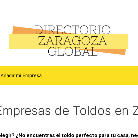
Añadir mi Empresa
Empresas de Toldos en 
elegir? ¿No encuentras el toldo perfecto para tu casa, n