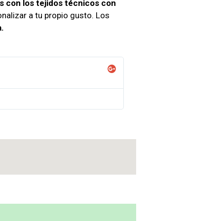
s con los tejidos técnicos con
nalizar a tu propio gusto. Los
.