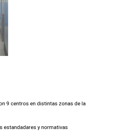
 9 centros en distintas zonas de la
s estandadares y normativas