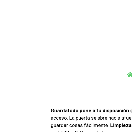
Guardatodo pone a tu disposición 
acceso. La puerta se abre hacia afue
guardar cosas fácilmente.
Limpieza 