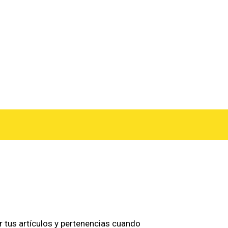
 tus artículos y pertenencias cuando