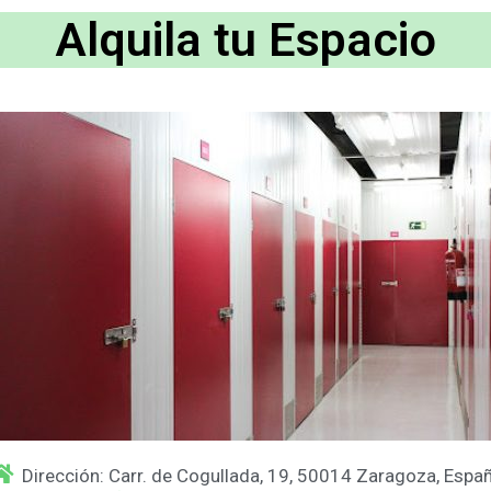
Alquila tu Espacio
Dirección: Carr. de Cogullada, 19, 50014 Zaragoza, Espa