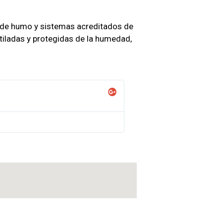
s de humo y sistemas acreditados de
ntiladas y protegidas de la humedad,