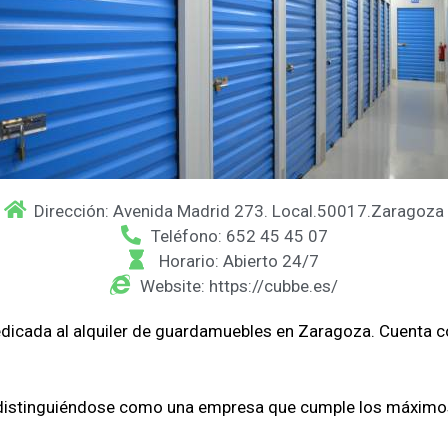
Dirección: Avenida Madrid 273. Local.50017.Zaragoza
Teléfono: 652 45 45 07
Horario: Abierto 24/7
Website: https://cubbe.es/
cada al alquiler de guardamuebles en Zaragoza. Cuenta con
 distinguiéndose como una empresa que cumple los máximo