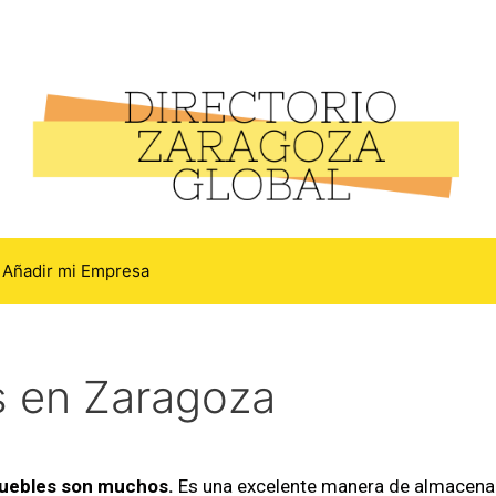
Añadir mi Empresa
 en Zaragoza
muebles son muchos.
Es una excelente manera de almacenar