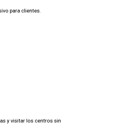
ivo para clientes.
 y visitar los centros sin