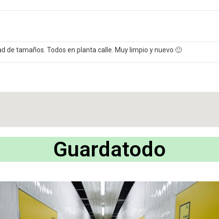
ad de tamaños. Todos en planta calle. Muy limpio y nuevo 🙂
Guardatodo