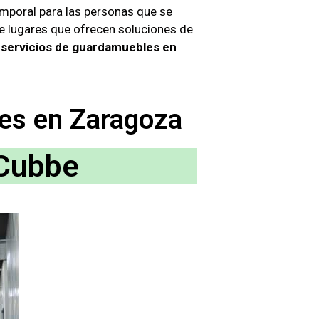
emporal para las personas que se
de lugares que ofrecen soluciones de
 servicios de guardamuebles en
es en Zaragoza
Cubbe