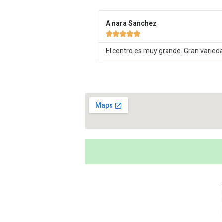
Ainara Sanchez





El centro es muy grande. Gran varied