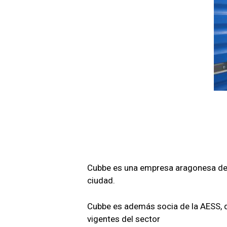
Cubbe es una empresa aragonesa dedi
ciudad.
Cubbe es además socia de la AESS,
vigentes del sector