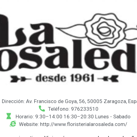
Dirección: Av. Francisco de Goya, 56, 50005 Zaragoza, Es
Teléfono: 976233510
Horario: 9:30–14:00 16:30–20:30 Lunes - Sabado
Website: http://www.floristerialarosaleda.com/