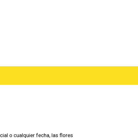
ial o cualquier fecha, las flores