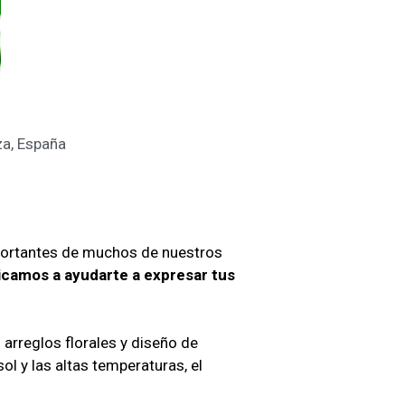
za, España
portantes de muchos de nuestros
camos a ayudarte a expresar tus
 arreglos florales y diseño de
sol y las altas temperaturas, el