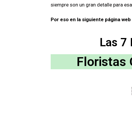
siempre son un gran detalle para es
Por eso en la siguiente página web
Las 7 
Floristas 